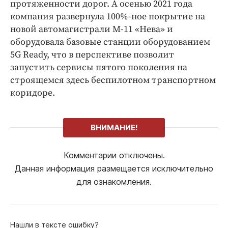
протяженности дорог. А осенью 2021 года
компания развернула 100%-ное покрытие на
новой автомагистрали М-11 «Нева» и
оборудовала базовые станции оборудованием
5G Ready, что в перспективе позволит
запустить сервисы пятого поколения на
строящемся здесь беспилотном транспортном
коридоре.
ВНИМАНИЕ!
Комментарии отключены.
Данная информация размещается исключительно
для ознакомления.
Нашли в тексте ошибку?