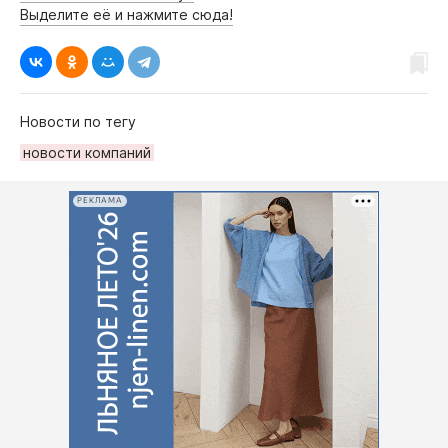
Выделите её и нажмите сюда!
Новости по тегу
новости компаний
РЕКЛАМА