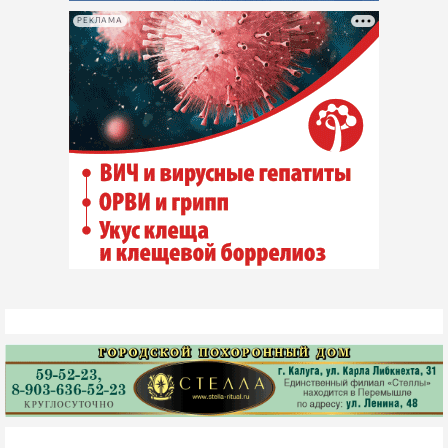
РЕКЛАМА