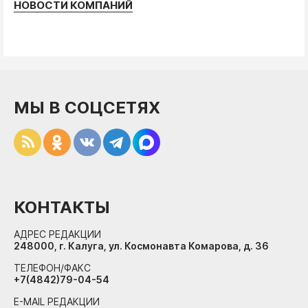
НОВОСТИ КОМПАНИЙ
МЫ В СОЦСЕТЯХ
КОНТАКТЫ
АДРЕС РЕДАКЦИИ
248000, г. Калуга, ул. Космонавта Комарова, д. 36
ТЕЛЕФОН/ФАКС
+7(4842)79-04-54
E-MAIL РЕДАКЦИИ