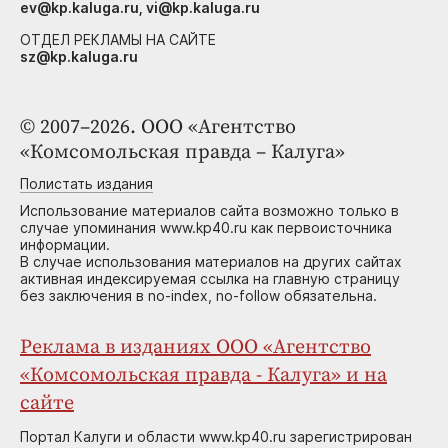
ev@kp.kaluga.ru, vi@kp.kaluga.ru
ОТДЕЛ РЕКЛАМЫ НА САЙТЕ
sz@kp.kaluga.ru
© 2007–2026. ООО «Агентство
«Комсомольская правда – Калуга»
Полистать издания
Использование материалов сайта возможно только в
случае упоминания www.kp40.ru как первоисточника
информации.
В случае использования материалов на других сайтах
активная индексируемая ссылка на главную страницу
без заключения в no-index, no-follow обязательна.
Реклама в изданиях ООО «Агентство
«Комсомольская правда - Калуга» и на
сайте
Портал Калуги и области www.kp40.ru зарегистрирован