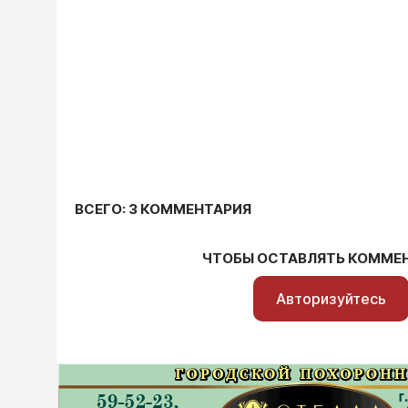
ВСЕГО: 3 КОММЕНТАРИЯ
ЧТОБЫ ОСТАВЛЯТЬ КОММЕ
Авторизуйтесь