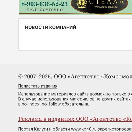
НОВОСТИ КОМПАНИЙ
© 2007–2026. ООО «Агентство «Комсомол
Полистать издания
Использование материалов сайта возможно только в 
В случае использования материалов на других сайтах
в no-index, no-follow обязательна.
Реклама в изданиях ООО «Агентство «Ко
Портал Калуги и области www.kp40.ru зарегистрирова