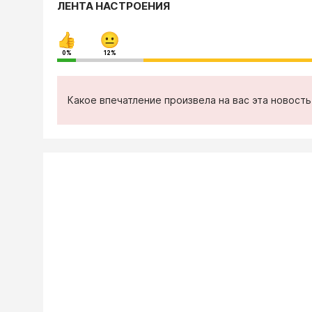
ЛЕНТА НАСТРОЕНИЯ
0%
12%
Какое впечатление произвела на вас эта новост