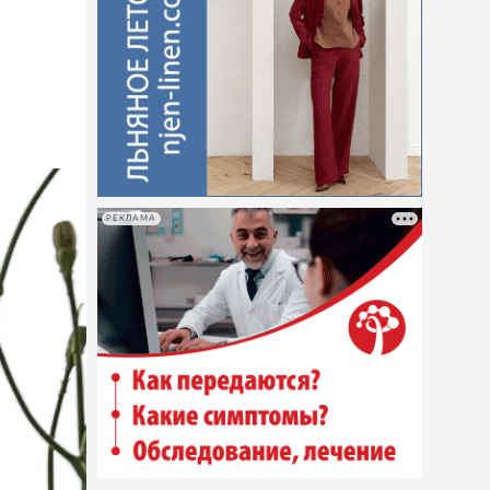
РЕКЛАМА