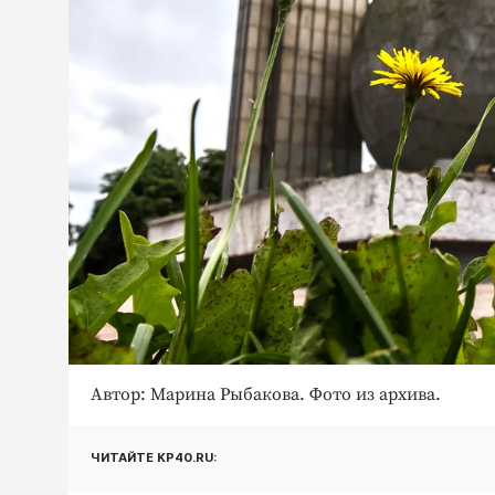
Автор: Марина Рыбакова. Фото из архива.
ЧИТАЙТЕ KP40.RU: