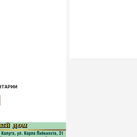
НТАРИИ