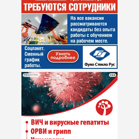
РЕКЛАМА