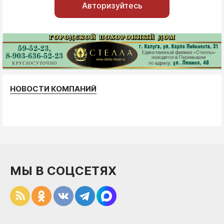
Авторизуйтесь
НОВОСТИ КОМПАНИЙ
МЫ В СОЦСЕТЯХ