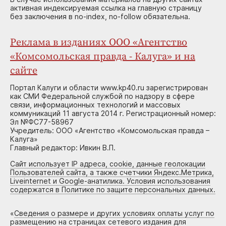
активная индексируемая ссылка на главную страницу
без заключения в no-index, no-follow обязательна.
Реклама в изданиях ООО «Агентство
«Комсомольская правда - Калуга» и на
сайте
Портал Калуги и области www.kp40.ru зарегистрирован
как СМИ Федеральной службой по надзору в сфере
связи, информационных технологий и массовых
коммуникаций 11 августа 2014 г. Регистрационный номер:
Эл №ФС77-58967
Учредитель: ООО «Агентство «Комсомольская правда –
Калуга»
Главный редактор: Ивкин В.П.
Сайт использует IP адреса, cookie, данные геолокации
Пользователей сайта, а также счетчики Яндекс.Метрика,
Liveinternet и Google-анатилика. Условия использования
содержатся в Политике по защите персональных данных.
«
Сведения о размере и других условиях оплаты услуг по
размещению на страницах сетевого издания для