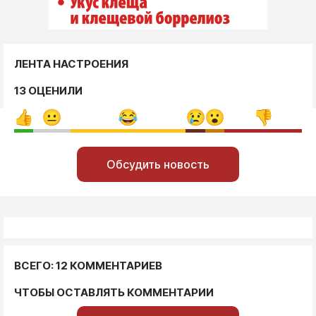
ЛЕНТА НАСТРОЕНИЯ
13 ОЦЕНИЛИ
Обсудить новость
ВСЕГО: 12 КОММЕНТАРИЕВ
ЧТОБЫ ОСТАВЛЯТЬ КОММЕНТАРИИ