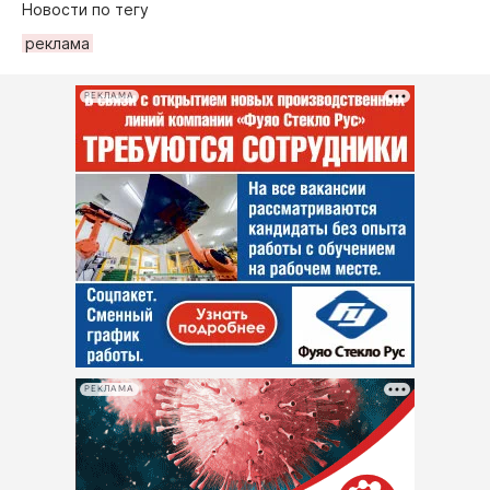
Новости по тегу
рeклама
РЕКЛАМА
РЕКЛАМА