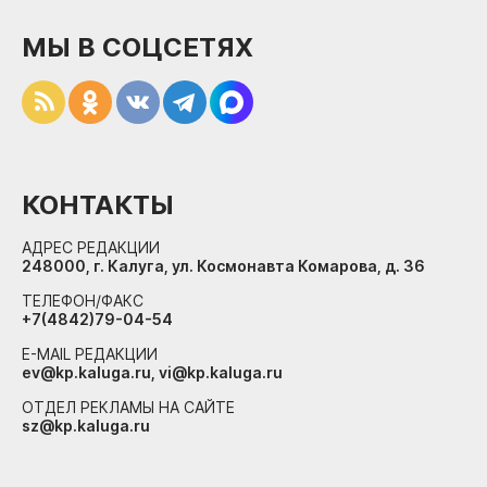
МЫ В СОЦСЕТЯХ
КОНТАКТЫ
АДРЕС РЕДАКЦИИ
248000, г. Калуга, ул. Космонавта Комарова, д. 36
ТЕЛЕФОН/ФАКС
+7(4842)79-04-54
E-MAIL РЕДАКЦИИ
ev@kp.kaluga.ru, vi@kp.kaluga.ru
ОТДЕЛ РЕКЛАМЫ НА САЙТЕ
sz@kp.kaluga.ru