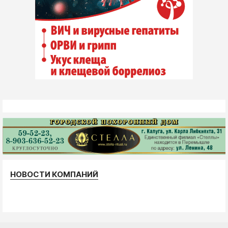
НОВОСТИ КОМПАНИЙ