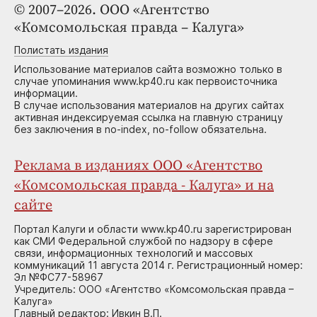
© 2007–2026. ООО «Агентство
«Комсомольская правда – Калуга»
Полистать издания
Использование материалов сайта возможно только в
случае упоминания www.kp40.ru как первоисточника
информации.
В случае использования материалов на других сайтах
активная индексируемая ссылка на главную страницу
без заключения в no-index, no-follow обязательна.
Реклама в изданиях ООО «Агентство
«Комсомольская правда - Калуга» и на
сайте
Портал Калуги и области www.kp40.ru зарегистрирован
как СМИ Федеральной службой по надзору в сфере
связи, информационных технологий и массовых
коммуникаций 11 августа 2014 г. Регистрационный номер:
Эл №ФС77-58967
Учредитель: ООО «Агентство «Комсомольская правда –
Калуга»
Главный редактор: Ивкин В.П.