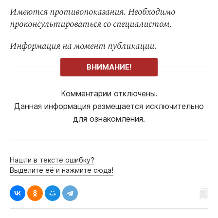
Имеются противопоказания. Необходимо
проконсультироваться со специалистом.
Информация на момент публикации.
ВНИМАНИЕ!
Комментарии отключены.
Данная информация размещается исключительно
для ознакомления.
Нашли в тексте ошибку?
Выделите её и нажмите сюда!