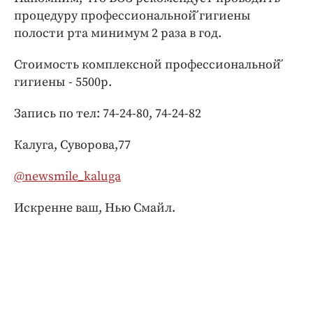
процедуру профессиональной̆ гигиены
полости рта минимум 2 раза в год.
Стоимость комплексной профессиональной̆
гигиены - 5500р.
Запись по тел: 74-24-80, 74-24-82
Калуга, Суворова,77
@newsmile_kaluga
Искренне ваш, Нью Смайл.