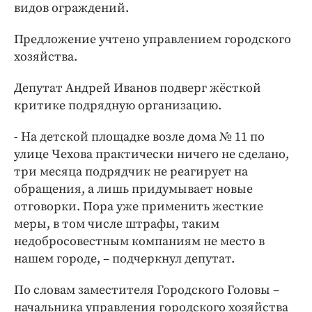
видов ограждений.
Предложение учтено управлением городского
хозяйства.
Депутат Андрей Иванов подверг жёсткой
критике подрядную организацию.
- На детской площадке возле дома № 11 по
улице Чехова практически ничего не сделано,
три месяца подрядчик не реагирует на
обращения, а лишь придумывает новые
отговорки. Пора уже применить жесткие
меры, в том числе штрафы, таким
недобросовестным компаниям не место в
нашем городе, – подчеркнул депутат.
По словам заместителя Городского Головы –
начальника управления городского хозяйства