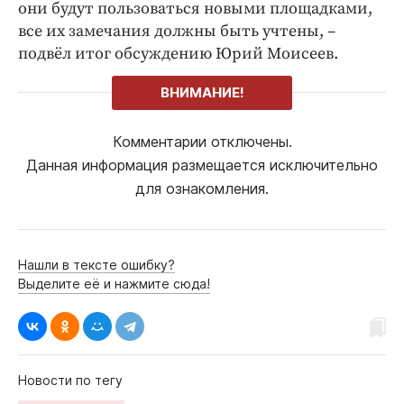
они будут пользоваться новыми площадками,
все их замечания должны быть учтены, –
подвёл итог обсуждению Юрий Моисеев.
ВНИМАНИЕ!
Комментарии отключены.
Данная информация размещается исключительно
для ознакомления.
Нашли в тексте ошибку?
Выделите её и нажмите сюда!
Новости по тегу