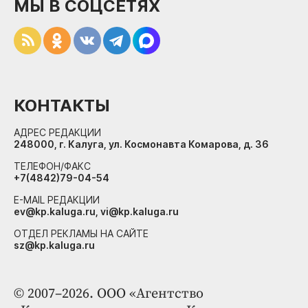
МЫ В СОЦСЕТЯХ
КОНТАКТЫ
АДРЕС РЕДАКЦИИ
248000, г. Калуга, ул. Космонавта Комарова, д. 36
ТЕЛЕФОН/ФАКС
+7(4842)79-04-54
E-MAIL РЕДАКЦИИ
ev@kp.kaluga.ru, vi@kp.kaluga.ru
ОТДЕЛ РЕКЛАМЫ НА САЙТЕ
sz@kp.kaluga.ru
© 2007–2026. ООО «Агентство