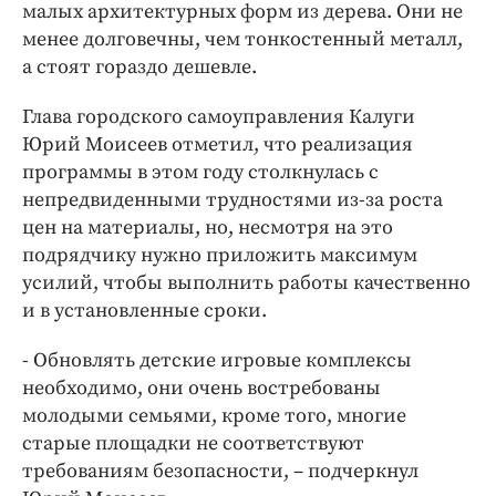
малых архитектурных форм из дерева. Они не
менее долговечны, чем тонкостенный металл,
а стоят гораздо дешевле.
Глава городского самоуправления Калуги
Юрий Моисеев отметил, что реализация
программы в этом году столкнулась с
непредвиденными трудностями из-за роста
цен на материалы, но, несмотря на это
подрядчику нужно приложить максимум
усилий, чтобы выполнить работы качественно
и в установленные сроки.
- Обновлять детские игровые комплексы
необходимо, они очень востребованы
молодыми семьями, кроме того, многие
старые площадки не соответствуют
требованиям безопасности, – подчеркнул