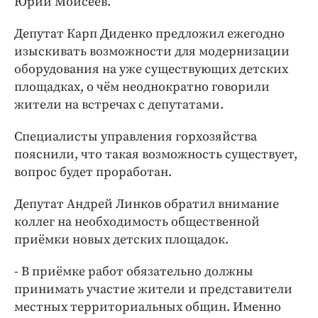
Юрий Моисеев.
Депутат Карп Диденко предложил ежегодно
изыскивать возможности для модернизации
оборудования на уже существующих детских
площадках, о чём неоднократно говорили
жители на встречах с депутатами.
Специалисты управления горхозяйства
пояснили, что такая возможность существует,
вопрос будет проработан.
Депутат Андрей Линков обратил внимание
коллег на необходимость общественной
приёмки новых детских площадок.
- В приёмке работ обязательно должны
принимать участие жители и представители
местных территориальных общин. Именно