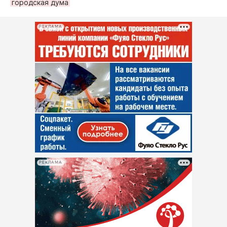
городская дума
РЕКЛАМА
РЕКЛАМА