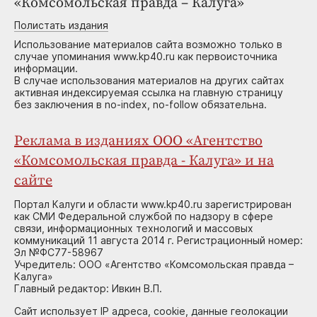
«Комсомольская правда – Калуга»
Полистать издания
Использование материалов сайта возможно только в
случае упоминания www.kp40.ru как первоисточника
информации.
В случае использования материалов на других сайтах
активная индексируемая ссылка на главную страницу
без заключения в no-index, no-follow обязательна.
Реклама в изданиях ООО «Агентство
«Комсомольская правда - Калуга» и на
сайте
Портал Калуги и области www.kp40.ru зарегистрирован
как СМИ Федеральной службой по надзору в сфере
связи, информационных технологий и массовых
коммуникаций 11 августа 2014 г. Регистрационный номер:
Эл №ФС77-58967
Учредитель: ООО «Агентство «Комсомольская правда –
Калуга»
Главный редактор: Ивкин В.П.
Сайт использует IP адреса, cookie, данные геолокации