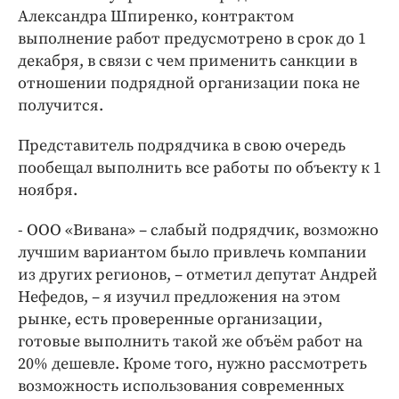
Александра Шпиренко, контрактом
выполнение работ предусмотрено в срок до 1
декабря, в связи с чем применить санкции в
отношении подрядной организации пока не
получится.
Представитель подрядчика в свою очередь
пообещал выполнить все работы по объекту к 1
ноября.
- ООО «Вивана» – слабый подрядчик, возможно
лучшим вариантом было привлечь компании
из других регионов, – отметил депутат Андрей
Нефедов, – я изучил предложения на этом
рынке, есть проверенные организации,
готовые выполнить такой же объём работ на
20% дешевле. Кроме того, нужно рассмотреть
возможность использования современных