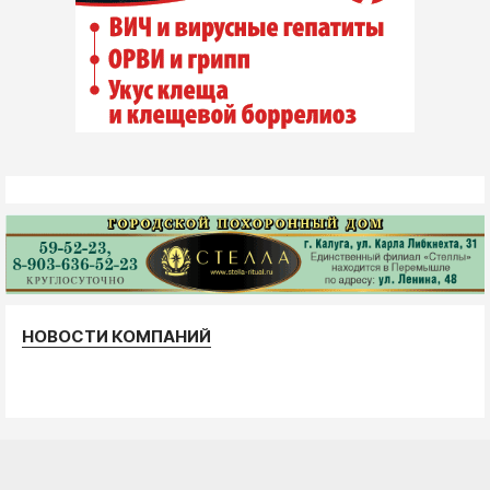
НОВОСТИ КОМПАНИЙ