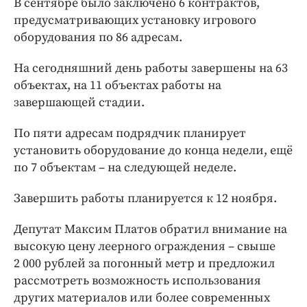
В сентябре было заключено 6 контрактов,
предусматривающих установку игрового
оборудования по 86 адресам.
На сегодняшний день работы завершены на 63
объектах, на 11 объектах работы на
завершающей стадии.
По пяти адресам подрядчик планирует
установить оборудование до конца недели, ещё
по 7 объектам – на следующей неделе.
Завершить работы планируется к 12 ноября.
Депутат Максим Платов обратил внимание на
высокую цену леерного ограждения – свыше
2 000 рублей за погонный метр и предложил
рассмотреть возможность использования
других материалов или более современных