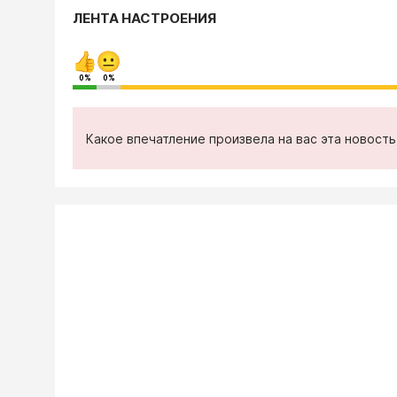
ЛЕНТА НАСТРОЕНИЯ
0%
0%
Какое впечатление произвела на вас эта новост