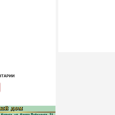
НТАРИИ