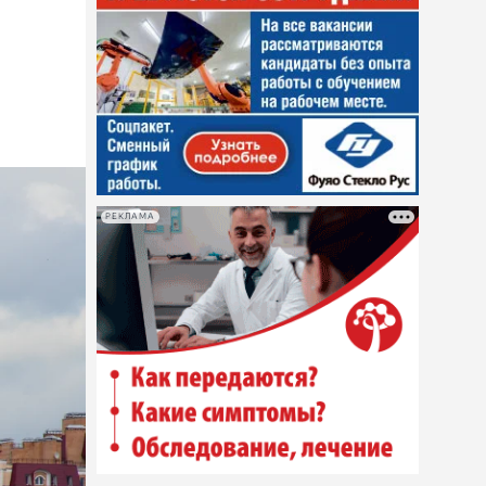
РЕКЛАМА