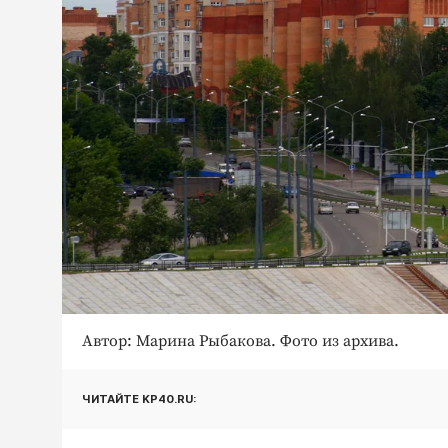
Автор: Марина Рыбакова. Фото из архива.
ЧИТАЙТЕ KP40.RU: