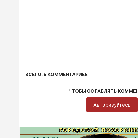
ВСЕГО: 5 КОММЕНТАРИЕВ
ЧТОБЫ ОСТАВЛЯТЬ КОММЕ
Авторизуйтесь