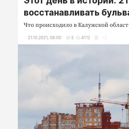
Этот день в истории: 21
восстанавливать бульв
Что происходило в Калужской области
21.10.2021, 08:00
5
4112