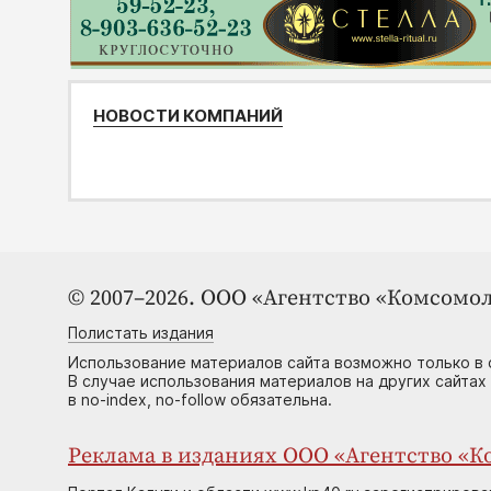
НОВОСТИ КОМПАНИЙ
© 2007–2026. ООО «Агентство «Комсомол
Полистать издания
Использование материалов сайта возможно только в 
В случае использования материалов на других сайтах
в no-index, no-follow обязательна.
Реклама в изданиях ООО «Агентство «Ко