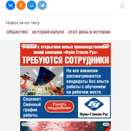
Новости по тегу
общество
история калуги
этот день в истории
РЕКЛАМА
РЕКЛАМА