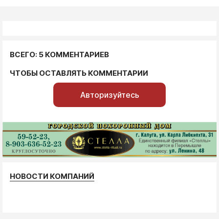
ВСЕГО: 5 КОММЕНТАРИЕВ
ЧТОБЫ ОСТАВЛЯТЬ КОММЕНТАРИИ
Авторизуйтесь
НОВОСТИ КОМПАНИЙ