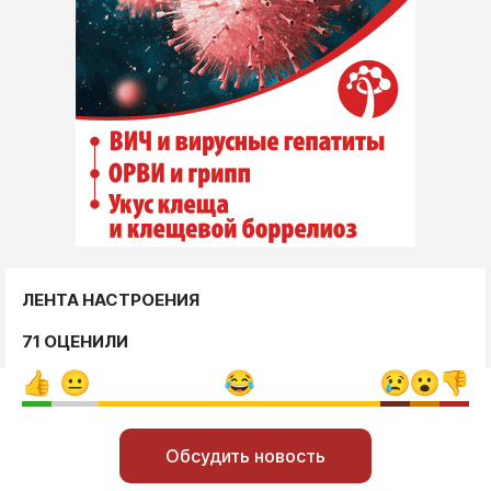
ЛЕНТА НАСТРОЕНИЯ
71 ОЦЕНИЛИ
Обсудить новость