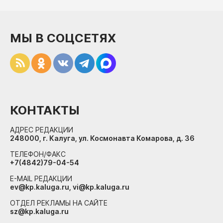
МЫ В СОЦСЕТЯХ
КОНТАКТЫ
АДРЕС РЕДАКЦИИ
248000, г. Калуга, ул. Космонавта Комарова, д. 36
ТЕЛЕФОН/ФАКС
+7(4842)79-04-54
E-MAIL РЕДАКЦИИ
ev@kp.kaluga.ru, vi@kp.kaluga.ru
ОТДЕЛ РЕКЛАМЫ НА САЙТЕ
sz@kp.kaluga.ru