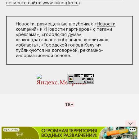
сегменте сайта: www.kaluga.kp.ru
»
Новости, размещенные в рубриках «
Новости
компаний
» и «
Новости партнеров
» с тегами
«реклама», «городская дума»,
«законодательное собрание», «политика»,
«область», «Городской голова Калуги»
публикуются на договорной, рекламно-
информационной основе.
18+
РЕКЛАМА