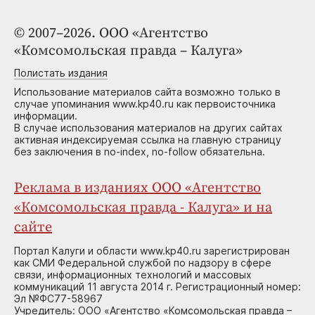
© 2007–2026. ООО «Агентство
«Комсомольская правда – Калуга»
Полистать издания
Использование материалов сайта возможно только в
случае упоминания www.kp40.ru как первоисточника
информации.
В случае использования материалов на других сайтах
активная индексируемая ссылка на главную страницу
без заключения в no-index, no-follow обязательна.
Реклама в изданиях ООО «Агентство
«Комсомольская правда - Калуга» и на
сайте
Портал Калуги и области www.kp40.ru зарегистрирован
как СМИ Федеральной службой по надзору в сфере
связи, информационных технологий и массовых
коммуникаций 11 августа 2014 г. Регистрационный номер:
Эл №ФС77-58967
Учредитель: ООО «Агентство «Комсомольская правда –