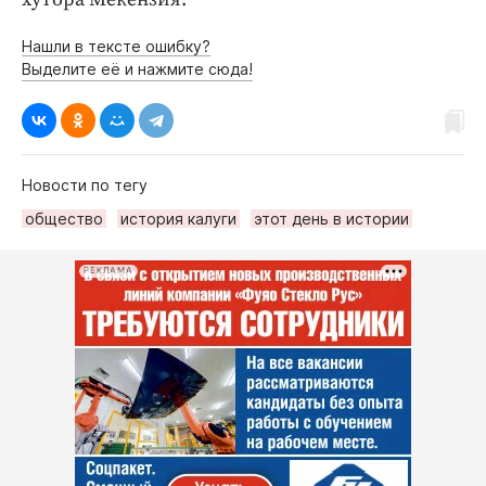
Нашли в тексте ошибку?
Выделите её и нажмите сюда!
Новости по тегу
общество
история калуги
этот день в истории
РЕКЛАМА