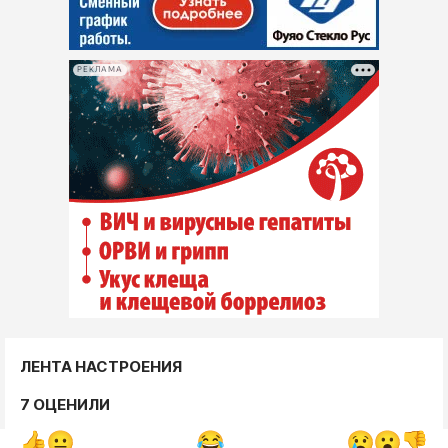
РЕКЛАМА
ЛЕНТА НАСТРОЕНИЯ
7 ОЦЕНИЛИ