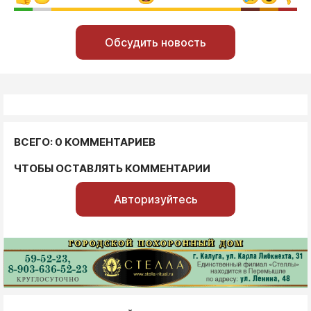
Обсудить новость
ВСЕГО: 0 КОММЕНТАРИЕВ
ЧТОБЫ ОСТАВЛЯТЬ КОММЕНТАРИИ
Авторизуйтесь