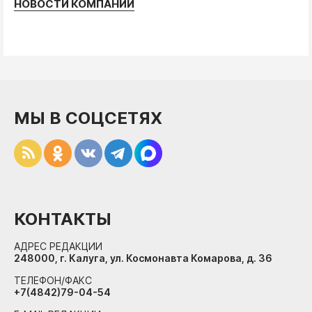
НОВОСТИ КОМПАНИЙ
МЫ В СОЦСЕТЯХ
КОНТАКТЫ
АДРЕС РЕДАКЦИИ
248000, г. Калуга, ул. Космонавта Комарова, д. 36
ТЕЛЕФОН/ФАКС
+7(4842)79-04-54