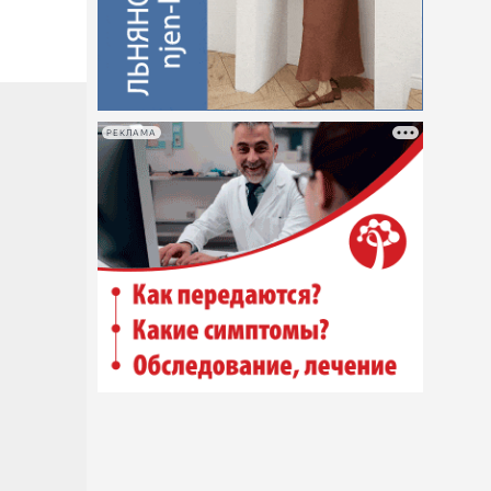
РЕКЛАМА