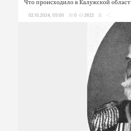
Что происходило в Калужской области
02.10.2024, 05:00
0
2622