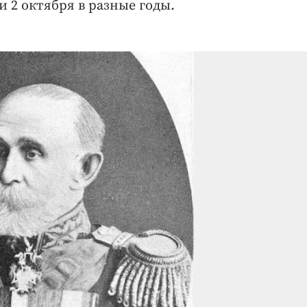
 2 октября в разные годы.