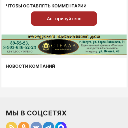
ЧТОБЫ ОСТАВЛЯТЬ КОММЕНТАРИИ
Авторизуйтесь
НОВОСТИ КОМПАНИЙ
МЫ В СОЦСЕТЯХ