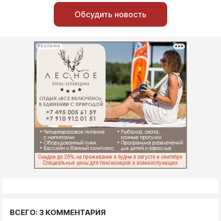
Обсудить новость
РЕКЛАМА
ВСЕГО: 3 КОММЕНТАРИЯ