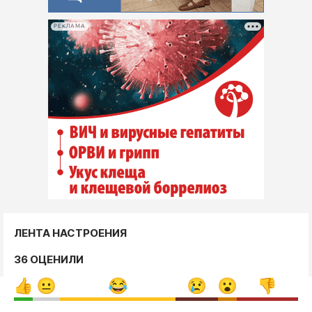
РЕКЛАМА
ЛЕНТА НАСТРОЕНИЯ
36 ОЦЕНИЛИ