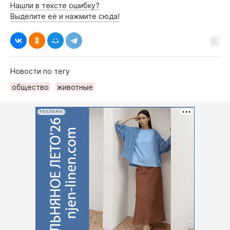
Нашли в тексте ошибку?
Выделите её и нажмите сюда!
Новости по тегу
общество
животные
РЕКЛАМА