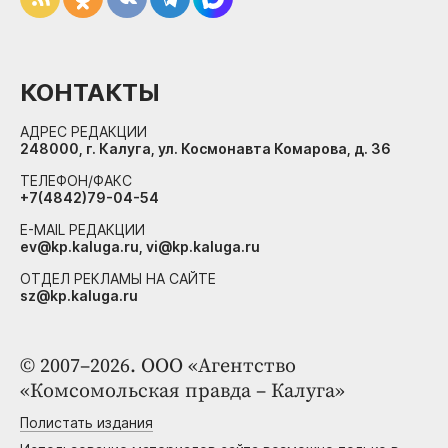
КОНТАКТЫ
АДРЕС РЕДАКЦИИ
248000, г. Калуга, ул. Космонавта Комарова, д. 36
ТЕЛЕФОН/ФАКС
+7(4842)79-04-54
E-MAIL РЕДАКЦИИ
ev@kp.kaluga.ru, vi@kp.kaluga.ru
ОТДЕЛ РЕКЛАМЫ НА САЙТЕ
sz@kp.kaluga.ru
© 2007–2026. ООО «Агентство
«Комсомольская правда – Калуга»
Полистать издания