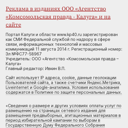
Реклама в изданиях ООО «Агентство
«Комсомольская правда - Калуга» и на
сайте
Портал Калуги и области www.kp40.ru зарегистрирован
как СМИ Федеральной службой по надзору в сфере
связи, информационных технологий и массовых
коммуникаций 11 августа 2014 г. Регистрационный номер:
Эл №ФС77-58967
Учредитель: ООО «Агентство «Комсомольская правда –
Калуга»
Главный редактор: Ивкин В.П.
Сайт использует IP адреса, cookie, данные геолокации
Пользователей сайта, а также счетчики Яндекс.Метрика,
Liveinternet и Google-анатилика. Условия использования
содержатся в Политике по защите персональных данных.
«
Сведения о размере и других условиях оплаты услуг по
размещению на страницах сетевого издания для
размещения предвыборных, агитационных материалов в
период избирательной кампании по выборам в
Государственную Думу Федерального Собрания