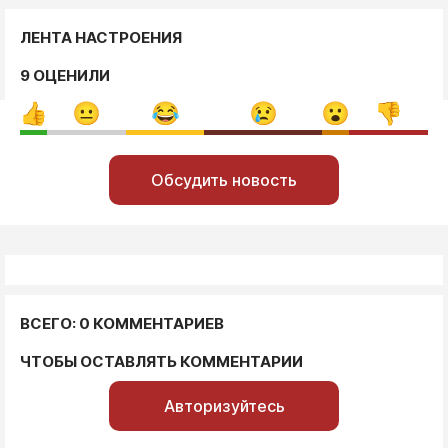
ЛЕНТА НАСТРОЕНИЯ
9 ОЦЕНИЛИ
Обсудить новость
ВСЕГО: 0 КОММЕНТАРИЕВ
ЧТОБЫ ОСТАВЛЯТЬ КОММЕНТАРИИ
Авторизуйтесь