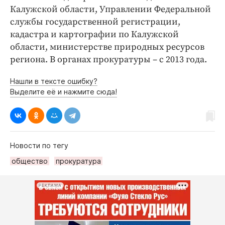
Калужской области, Управлении Федеральной
службы государственной регистрации,
кадастра и картографии по Калужской
области, министерстве природных ресурсов
региона. В органах прокуратуры – с 2013 года.
Нашли в тексте ошибку?
Выделите её и нажмите сюда!
Новости по тегу
общество
прокуратура
РЕКЛАМА