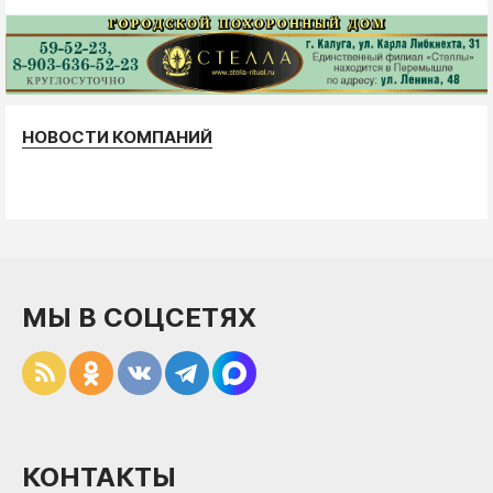
НОВОСТИ КОМПАНИЙ
МЫ В СОЦСЕТЯХ
КОНТАКТЫ