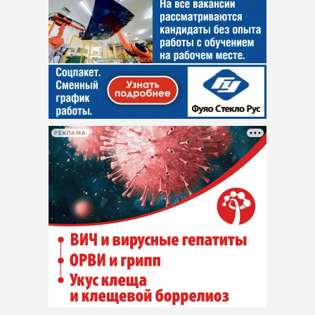
РЕКЛАМА