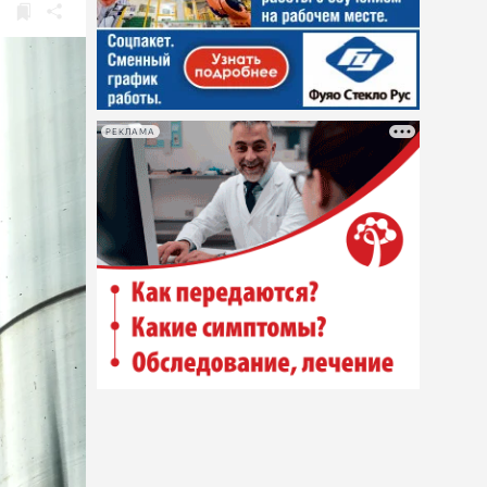
РЕКЛАМА