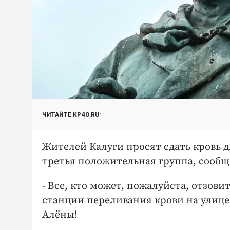
ЧИТАЙТЕ KP40.RU:
Жителей Калуги просят сдать кровь 
третья положительная группа, сообщи
- Все, кто может, пожалуйста, отзовит
станции переливания крови на улице 
Алёны!