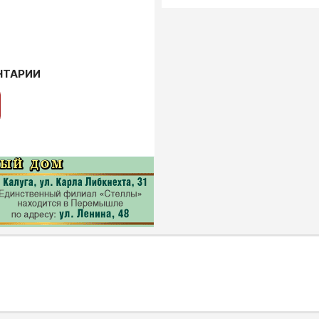
НТАРИИ