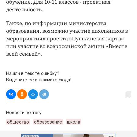
обучение. Для 10-11 классов - проектная
деятельность.
Также, по информации министерства
образования, возможно участие школьников в
мероприятиях проекта «Пушкинская карта»
или участие во всероссийской акции «Вместе
всей семьей».
Нашли в тексте ошибку?
Выделите её и нажмите сюда!
Новости по тегу
общество
образование
школа
РЕКЛАМА