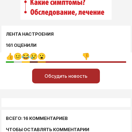
ЛЕНТА НАСТРОЕНИЯ
161 ОЦЕНИЛИ
Обсудить новость
ВСЕГО: 16 КОММЕНТАРИЕВ
ЧТОБЫ ОСТАВЛЯТЬ КОММЕНТАРИИ