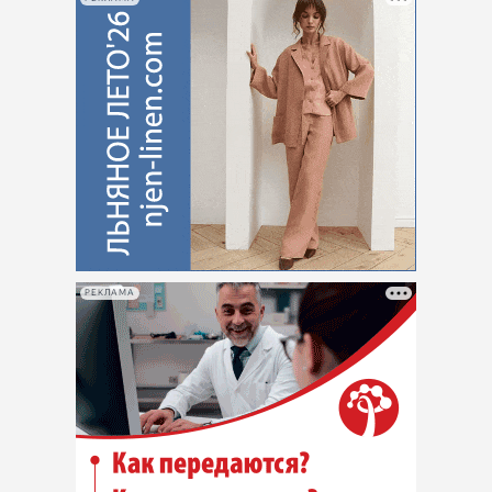
РЕКЛАМА