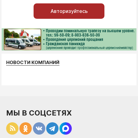
Авторизуйтесь
НОВОСТИ КОМПАНИЙ
МЫ В СОЦСЕТЯХ