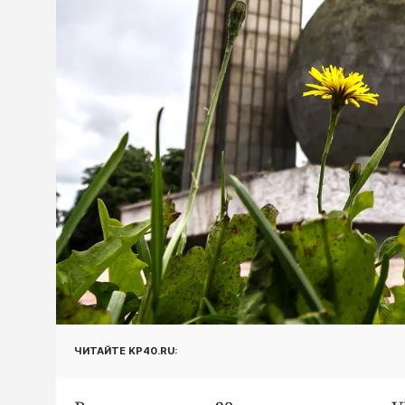
ЧИТАЙТЕ KP40.RU: