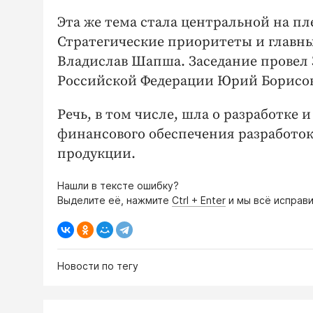
Эта же тема стала центральной на 
Стратегические приоритеты и главные
Владислав Шапша. Заседание провел 
Российской Федерации Юрий Борисов
Речь, в том числе, шла о разработк
финансового обеспечения разработ
продукции.
Нашли в тексте ошибку?
Выделите её, нажмите
Ctrl + Enter
и мы всё исправи
Новости по тегу