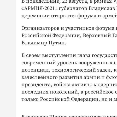
В понедельник, 23 августа, в рамках
«АРМИЯ-2021» губернатор Владислав
церемонии открытия форума и армей
Организаторов и участников форума 
Российской Федерации, Верховный 
Владимир Путин.
В своем выступлении глава государст
современный уровень вооруженных 
потенциал, технологический задел, 
качественного развития армии и фло
президента, войска активно модерни
последних поколений, а российское 
только Российской Федерации, но и 