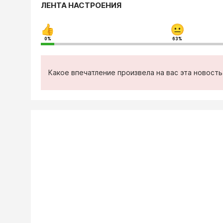
ЛЕНТА НАСТРОЕНИЯ
0%
63%
Какое впечатление произвела на вас эта новост