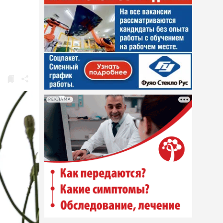
РЕКЛАМА