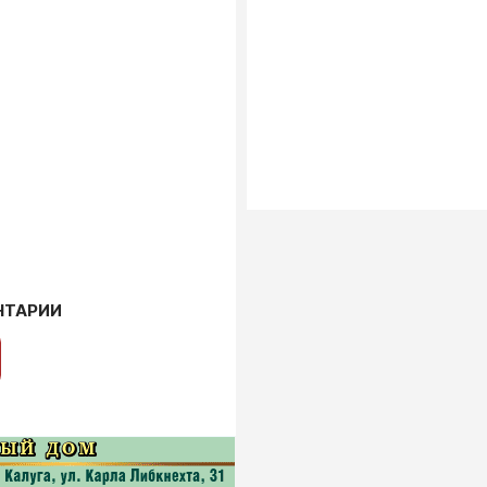
НТАРИИ