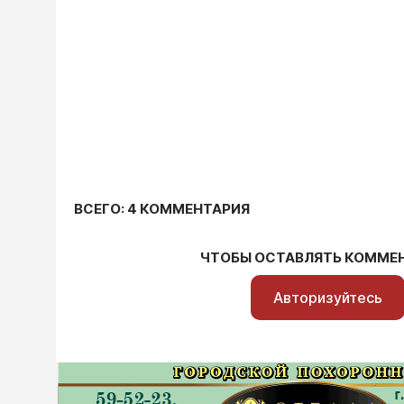
ВСЕГО: 4 КОММЕНТАРИЯ
ЧТОБЫ ОСТАВЛЯТЬ КОММЕ
Авторизуйтесь