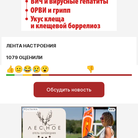
ЛЕНТА НАСТРОЕНИЯ
1079 ОЦЕНИЛИ
Обсудить новость
РЕКЛАМА