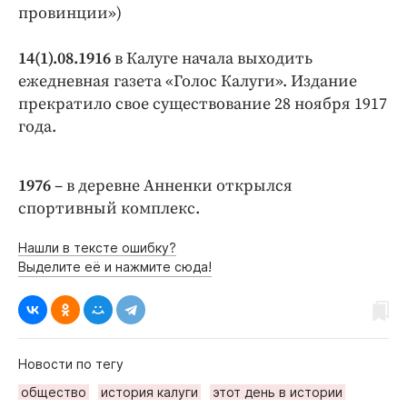
провинции»)
14(1).08.1916
в Калуге начала выходить
ежедневная газета «Голос Калуги». Издание
прекратило свое существование 28 ноября 1917
года.
1976
– в деревне Анненки открылся
спортивный комплекс.
Нашли в тексте ошибку?
Выделите её и нажмите сюда!
Новости по тегу
общество
история калуги
этот день в истории