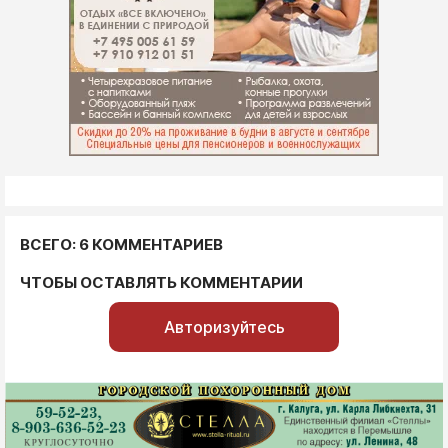
ВСЕГО: 6 КОММЕНТАРИЕВ
ЧТОБЫ ОСТАВЛЯТЬ КОММЕНТАРИИ
Авторизуйтесь