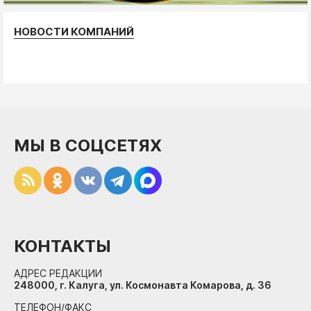
НОВОСТИ КОМПАНИЙ
МЫ В СОЦСЕТЯХ
КОНТАКТЫ
АДРЕС РЕДАКЦИИ
248000, г. Калуга, ул. Космонавта Комарова, д. 36
ТЕЛЕФОН/ФАКС