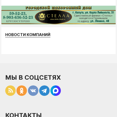
НОВОСТИ КОМПАНИЙ
МЫ В СОЦСЕТЯХ
КОНТАКТЫ