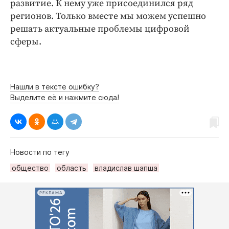
развитие. К нему уже присоединился ряд
регионов. Только вместе мы можем успешно
решать актуальные проблемы цифровой
сферы.
Нашли в тексте ошибку?
Выделите её и нажмите сюда!
Новости по тегу
общество
область
владислав шапша
РЕКЛАМА