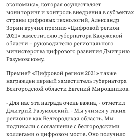
экономика», которая осуществляет
мониторинг и контроль внедрения в субъектах
страны цифровых технологий, Александр
Зорин вручил премию «Цифровой регион
2021» заместителю губернатора Калужской
области – руководителю регионального
министерства цифрового развития Дмитрию
Разумовскому.
Премией «Цифровой регион 2021» также
награжден первый заместитель губернатора
Белгородской области Евгений Мирошников.
- Для нас эта награда очень важна, - отметил
Дмитрий Разумовский. - Мы учимся у таких
регионов как Белгородская область. Мы
подписали с соглашение с белгородскими
коллегами о цифровом мосте. Оно получило