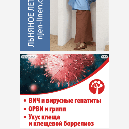
РЕКЛАМА