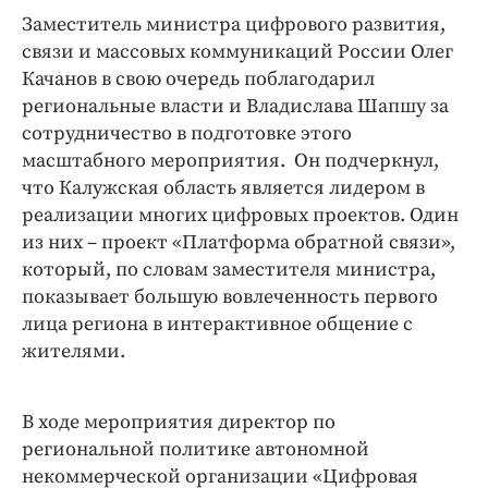
Заместитель министра цифрового развития,
связи и массовых коммуникаций России Олег
Качанов в свою очередь поблагодарил
региональные власти и Владислава Шапшу за
сотрудничество в подготовке этого
масштабного мероприятия. Он подчеркнул,
что Калужская область является лидером в
реализации многих цифровых проектов. Один
из них – проект «Платформа обратной связи»,
который, по словам заместителя министра,
показывает большую вовлеченность первого
лица региона в интерактивное общение с
жителями.
В ходе мероприятия директор по
региональной политике автономной
некоммерческой организации «Цифровая