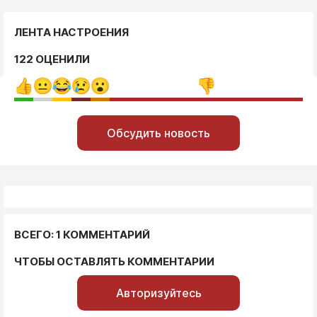
ЛЕНТА НАСТРОЕНИЯ
122 ОЦЕНИЛИ
Обсудить новость
ВСЕГО: 1 КОММЕНТАРИЙ
ЧТОБЫ ОСТАВЛЯТЬ КОММЕНТАРИИ
Авторизуйтесь