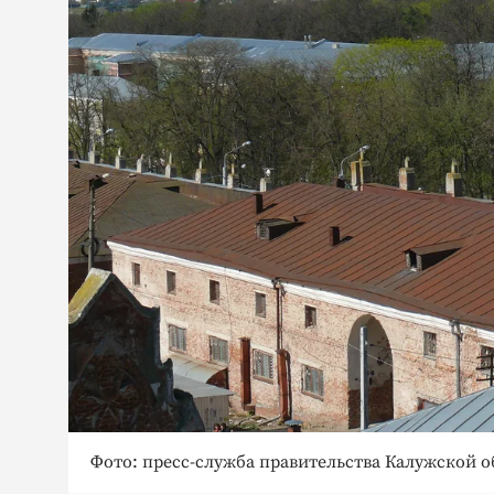
Фото: пресс-служба правительства Калужской о