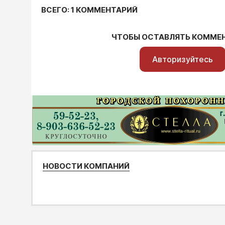
ВСЕГО: 1 КОММЕНТАРИЙ
ЧТОБЫ ОСТАВЛЯТЬ КОММЕ
Авторизуйтесь
НОВОСТИ КОМПАНИЙ