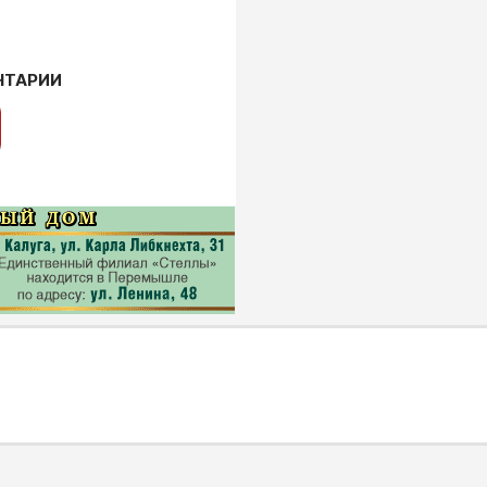
НТАРИИ