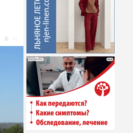
РЕКЛАМА