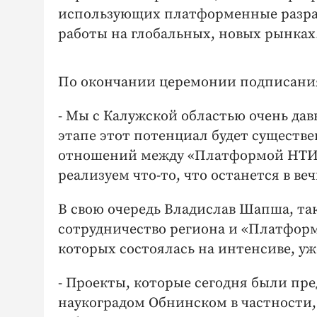
использующих платформенные разра
работы на глобальных, новых рынка
По окончании церемонии подписани
- Мы с Калужской областью очень да
этапе этот потенциал будет существе
отношений между «Платформой НТИ» 
реализуем что-то, что останется в ве
В свою очередь Владислав Шапша, та
сотрудничество региона и «Платформ
которых состоялась на интенсиве, уж
- Проекты, которые сегодня были пре
наукоградом Обнинском в частности, 