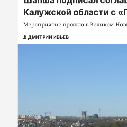
Шапша подписал согла
Калужской области с 
Мероприятие прошло в Великом Новг
ДМИТРИЙ ИВЬЕВ