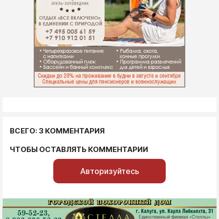
ВСЕГО: 3 КОММЕНТАРИЯ
ЧТОБЫ ОСТАВЛЯТЬ КОММЕНТАРИИ
Авторизуйтесь