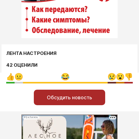
ЛЕНТА НАСТРОЕНИЯ
42 ОЦЕНИЛИ
Обсудить новость
РЕКЛАМА