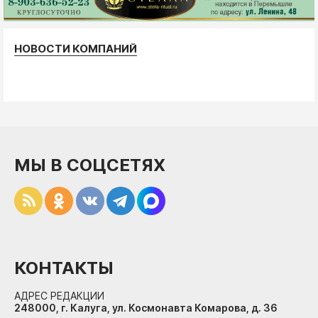
НОВОСТИ КОМПАНИЙ
МЫ В СОЦСЕТЯХ
КОНТАКТЫ
АДРЕС РЕДАКЦИИ
248000, г. Калуга, ул. Космонавта Комарова, д. 36