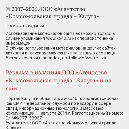
© 2007–2026. ООО «Агентство
«Комсомольская правда – Калуга»
Полистать издания
Использование материалов сайта возможно только в
случае упоминания www.kp40.ru как первоисточника
информации.
В случае использования материалов на других сайтах
активная индексируемая ссылка на главную страницу
без заключения в no-index, no-follow обязательна.
Реклама в изданиях ООО «Агентство
«Комсомольская правда - Калуга» и на
сайте
Портал Калуги и области www.kp40.ru зарегистрирован
как СМИ Федеральной службой по надзору в сфере
связи, информационных технологий и массовых
коммуникаций 11 августа 2014 г. Регистрационный номер:
Эл №ФС77-58967
Учредитель: ООО «Агентство «Комсомольская правда –
Калуга»