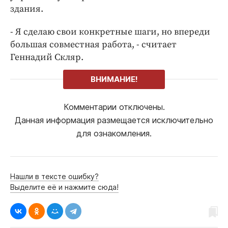
здания.
- Я сделаю свои конкретные шаги, но впереди
большая совместная работа, - считает
Геннадий Скляр.
ВНИМАНИЕ!
Комментарии отключены.
Данная информация размещается исключительно
для ознакомления.
Нашли в тексте ошибку?
Выделите её и нажмите сюда!