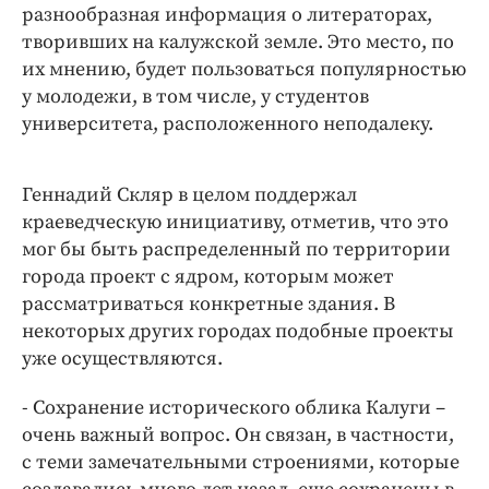
разнообразная информация о литераторах,
творивших на калужской земле. Это место, по
их мнению, будет пользоваться популярностью
у молодежи, в том числе, у студентов
университета, расположенного неподалеку.
Геннадий Скляр в целом поддержал
краеведческую инициативу, отметив, что это
мог бы быть распределенный по территории
города проект с ядром, которым может
рассматриваться конкретные здания. В
некоторых других городах подобные проекты
уже осуществляются.
- Сохранение исторического облика Калуги –
очень важный вопрос. Он связан, в частности,
с теми замечательными строениями, которые