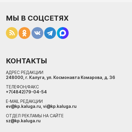
МЫ В СОЦСЕТЯХ
КОНТАКТЫ
АДРЕС РЕДАКЦИИ
248000, г. Калуга, ул. Космонавта Комарова, д. 36
ТЕЛЕФОН/ФАКС
+7(4842)79-04-54
E-MAIL РЕДАКЦИИ
ev@kp.kaluga.ru, vi@kp.kaluga.ru
ОТДЕЛ РЕКЛАМЫ НА САЙТЕ
sz@kp.kaluga.ru