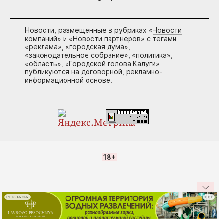
Новости, размещенные в рубриках «
Новости
компаний
» и «
Новости партнеров
» с тегами
«реклама», «городская дума»,
«законодательное собрание», «политика»,
«область», «Городской голова Калуги»
публикуются на договорной, рекламно-
информационной основе.
18+
РЕКЛАМА