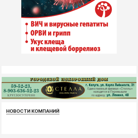
НОВОСТИ КОМПАНИЙ