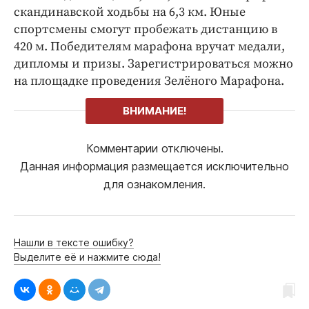
скандинавской ходьбы на 6,3 км. Юные
спортсмены смогут пробежать дистанцию в
420 м. Победителям марафона вручат медали,
дипломы и призы. Зарегистрироваться можно
на площадке проведения Зелёного Марафона.
ВНИМАНИЕ!
Комментарии отключены.
Данная информация размещается исключительно
для ознакомления.
Нашли в тексте ошибку?
Выделите её и нажмите сюда!