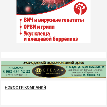
НОВОСТИ КОМПАНИЙ