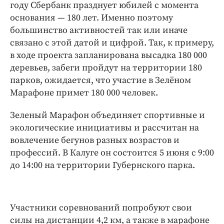
году Сбербанк празднует юбилей с момента
основания — 180 лет. Именно поэтому
большинство активностей так или иначе
связано с этой датой и цифрой. Так, к примеру,
в ходе проекта запланирована высадка 180 000
деревьев, забеги пройдут на территории 180
парков, ожидается, что участие в Зелёном
Марафоне примет 180 000 человек.
Зеленый Марафон объединяет спортивные и
экологические инициативы и рассчитан на
вовлечение бегунов разных возрастов и
профессий. В Калуге он состоится 5 июня с 9:00
до 14:00 на территории Губернского парка.
Участники соревнований попробуют свои
силы на дистанции 4,2 км, а также в марафоне