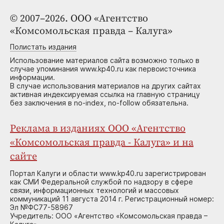
© 2007–2026. ООО «Агентство
«Комсомольская правда – Калуга»
Полистать издания
Использование материалов сайта возможно только в
случае упоминания www.kp40.ru как первоисточника
информации.
В случае использования материалов на других сайтах
активная индексируемая ссылка на главную страницу
без заключения в no-index, no-follow обязательна.
Реклама в изданиях ООО «Агентство
«Комсомольская правда - Калуга» и на
сайте
Портал Калуги и области www.kp40.ru зарегистрирован
как СМИ Федеральной службой по надзору в сфере
связи, информационных технологий и массовых
коммуникаций 11 августа 2014 г. Регистрационный номер:
Эл №ФС77-58967
Учредитель: ООО «Агентство «Комсомольская правда –