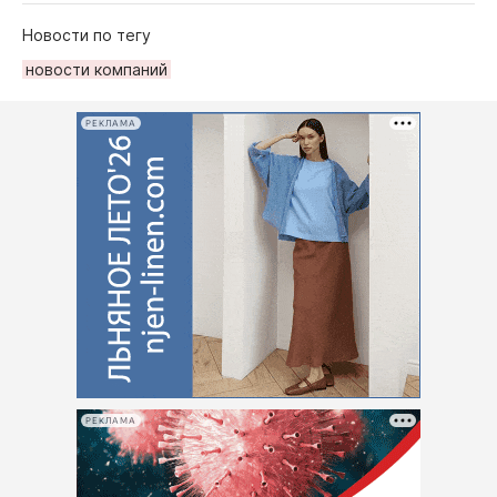
Новости по тегу
новости компаний
РЕКЛАМА
РЕКЛАМА