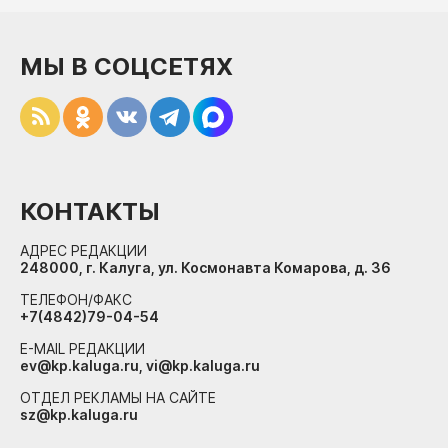
МЫ В СОЦСЕТЯХ
КОНТАКТЫ
АДРЕС РЕДАКЦИИ
248000, г. Калуга, ул. Космонавта Комарова, д. 36
ТЕЛЕФОН/ФАКС
+7(4842)79-04-54
E-MAIL РЕДАКЦИИ
ev@kp.kaluga.ru, vi@kp.kaluga.ru
ОТДЕЛ РЕКЛАМЫ НА САЙТЕ
sz@kp.kaluga.ru