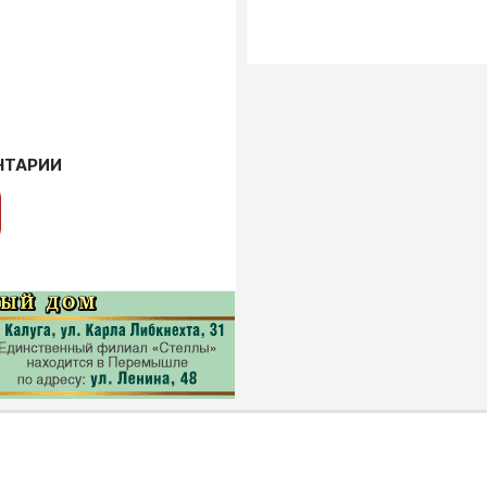
НТАРИИ