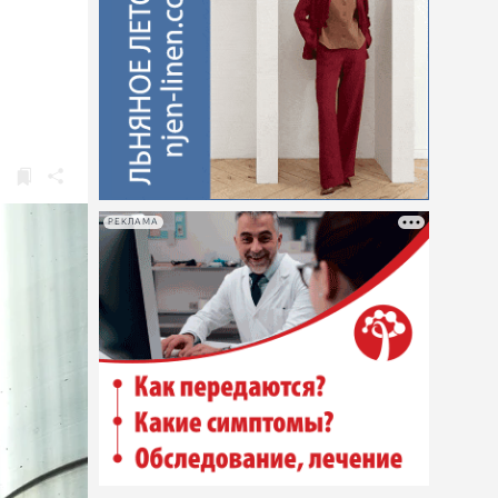
РЕКЛАМА