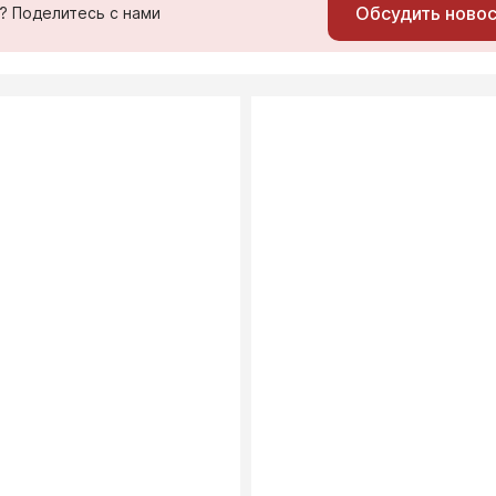
Обсудить ново
ь? Поделитесь с нами