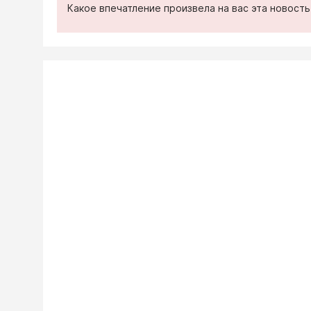
Какое впечатление произвела на вас эта новост