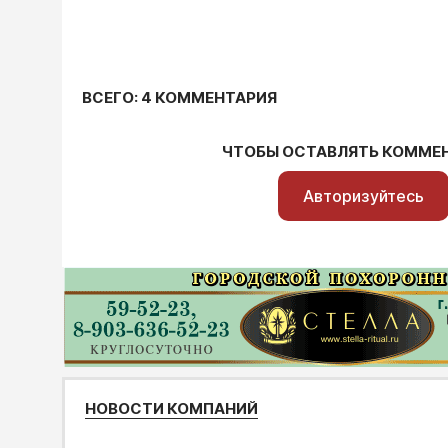
ВСЕГО: 4 КОММЕНТАРИЯ
ЧТОБЫ ОСТАВЛЯТЬ КОММЕ
Авторизуйтесь
НОВОСТИ КОМПАНИЙ