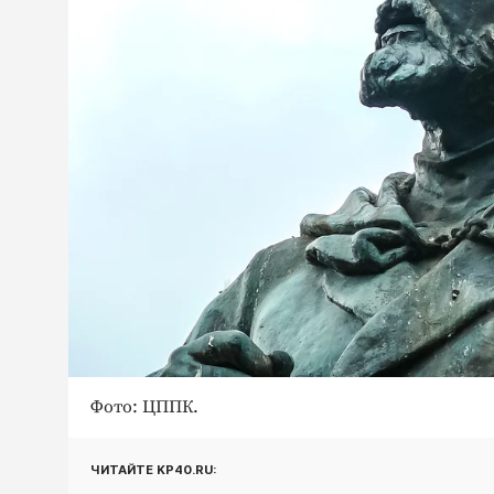
Фото: ЦППК.
ЧИТАЙТЕ KP40.RU: