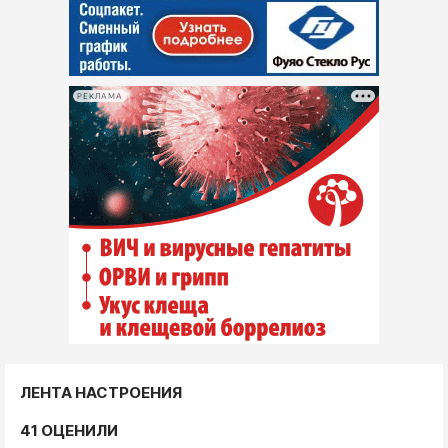
РЕКЛАМА
ЛЕНТА НАСТРОЕНИЯ
41 ОЦЕНИЛИ