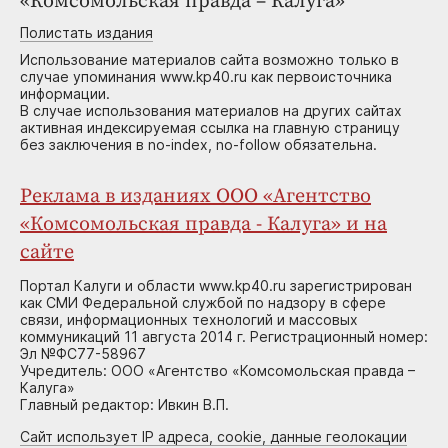
«Комсомольская правда – Калуга»
Полистать издания
Использование материалов сайта возможно только в
случае упоминания www.kp40.ru как первоисточника
информации.
В случае использования материалов на других сайтах
активная индексируемая ссылка на главную страницу
без заключения в no-index, no-follow обязательна.
Реклама в изданиях ООО «Агентство
«Комсомольская правда - Калуга» и на
сайте
Портал Калуги и области www.kp40.ru зарегистрирован
как СМИ Федеральной службой по надзору в сфере
связи, информационных технологий и массовых
коммуникаций 11 августа 2014 г. Регистрационный номер:
Эл №ФС77-58967
Учредитель: ООО «Агентство «Комсомольская правда –
Калуга»
Главный редактор: Ивкин В.П.
Сайт использует IP адреса, cookie, данные геолокации