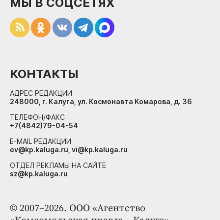
МЫ В СОЦСЕТЯХ
КОНТАКТЫ
АДРЕС РЕДАКЦИИ
248000, г. Калуга, ул. Космонавта Комарова, д. 36
ТЕЛЕФОН/ФАКС
+7(4842)79-04-54
E-MAIL РЕДАКЦИИ
ev@kp.kaluga.ru, vi@kp.kaluga.ru
ОТДЕЛ РЕКЛАМЫ НА САЙТЕ
sz@kp.kaluga.ru
© 2007–2026. ООО «Агентство