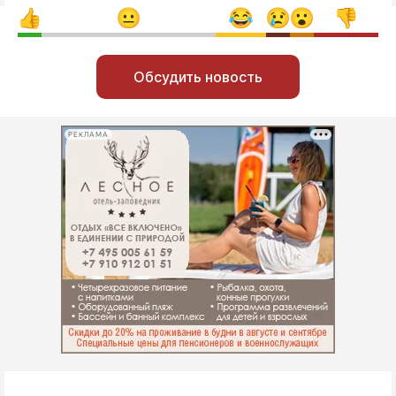
Обсудить новость
РЕКЛАМА