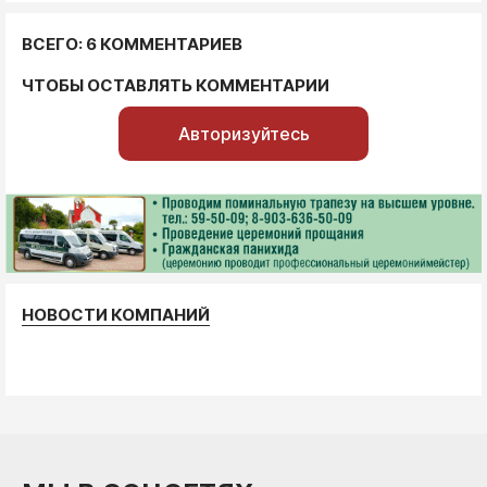
ВСЕГО: 6 КОММЕНТАРИЕВ
ЧТОБЫ ОСТАВЛЯТЬ КОММЕНТАРИИ
Авторизуйтесь
НОВОСТИ КОМПАНИЙ