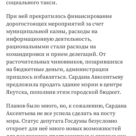
социального такси.
При ней прекратилось финансирование
дорогостоящих мероприятий за счет
муниципальной казны, расходы на
информационную деятельность,
рациональными стали расходы на
командировки и прием делегаций. От
расточительных чиновников, позарившихся
на бюджетные деньги, администрации
пришлось избавляться. Сардана Авксентьеву
предложила продать здание мэрии в центре
Якутска, пополнив этим городской бюджет.
Планов было много, но, к сожалению, Сардана
Аксентьева не все успела сделать на посту
мэра. Статус депутата Госдумы безусловно
откроет для неё много новых возможностей