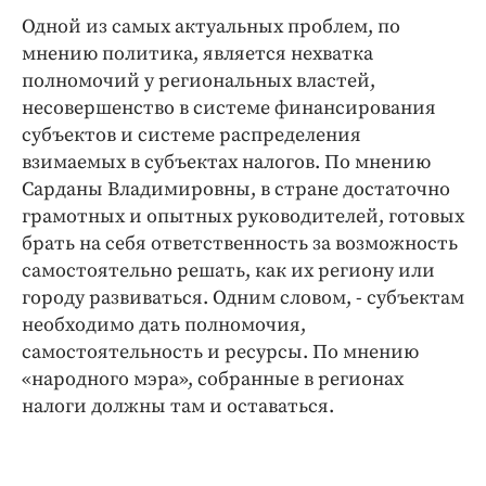
Одной из самых актуальных проблем, по
мнению политика, является нехватка
полномочий у региональных властей,
несовершенство в системе финансирования
субъектов и системе распределения
взимаемых в субъектах налогов. По мнению
Сарданы Владимировны, в стране достаточно
грамотных и опытных руководителей, готовых
брать на себя ответственность за возможность
самостоятельно решать, как их региону или
городу развиваться. Одним словом, - субъектам
необходимо дать полномочия,
самостоятельность и ресурсы. По мнению
«народного мэра», собранные в регионах
налоги должны там и оставаться.