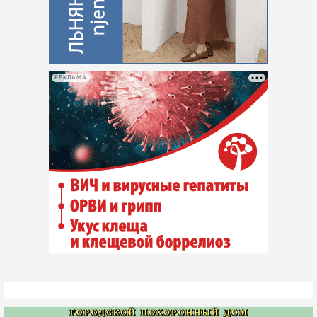
РЕКЛАМА