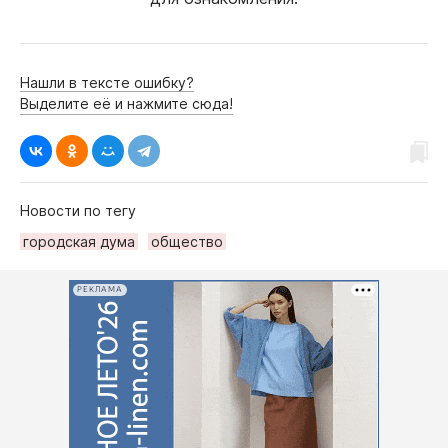
Нашли в тексте ошибку?
Выделите её и нажмите сюда!
Новости по тегу
городская дума
общество
РЕКЛАМА