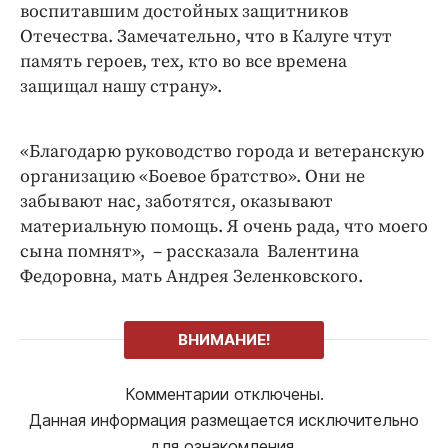
воспитавшим достойных защитников
Отечества. Замечательно, что в Калуге чтут
память героев, тех, кто во все времена
защищал нашу страну».
«Благодарю руководство города и ветеранскую
организацию «Боевое братство». Они не
забывают нас, заботятся, оказывают
материальную помощь. Я очень рада, что моего
сына помнят», – рассказала Валентина
Федоровна, мать Андрея Зеленковского.
ВНИМАНИЕ!
Комментарии отключены.
Данная информация размещается исключительно
для ознакомления.