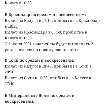
Калугу в 16:30.
В Краснодар по средам и воскресеньям:
Вылет из Калуги в 17:10, прибытие в Краснодар
в 18:55;
Вылет из Краснодара в 08:50, прибытие в
Калугу в 10:50.
С 1 июня 2021 года рейсы будут выполнять 2
раза в неделю по новому расписанию:
В Сочи по средам и воскресеньям:
Вылет из Калуги в 18:40, прибытие в Сочи в
20:50;
Вылет из Сочи в 15:30, прибытие в Калугу в
17:40.
В Минеральные Воды по средам и
воскресеньям: