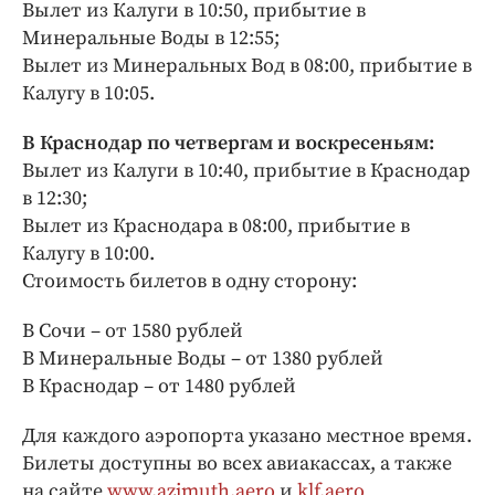
Вылет из Калуги в 10:50, прибытие в
Минеральные Воды в 12:55;
Вылет из Минеральных Вод в 08:00, прибытие в
Калугу в 10:05.
В Краснодар по четвергам и воскресеньям:
Вылет из Калуги в 10:40, прибытие в Краснодар
в 12:30;
Вылет из Краснодара в 08:00, прибытие в
Калугу в 10:00.
Стоимость билетов в одну сторону:
В Сочи – от 1580 рублей
В Минеральные Воды – от 1380 рублей
В Краснодар – от 1480 рублей
Для каждого аэропорта указано местное время.
Билеты доступны во всех авиакассах, а также
на сайте
www.azimuth.aero
и
klf.aero