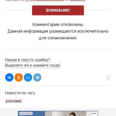
ВНИМАНИЕ!
Комментарии отключены.
Данная информация размещается исключительно
для ознакомления.
Нашли в тексте ошибку?
Выделите её и нажмите сюда!
Новости по тегу
реклама
РЕКЛАМА