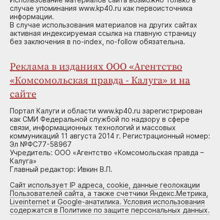
случае упоминания www.kp40.ru как первоисточника
информации.
В случае использования материалов на других сайтах
активная индексируемая ссылка на главную страницу
без заключения в no-index, no-follow обязательна.
Реклама в изданиях ООО «Агентство
«Комсомольская правда - Калуга» и на
сайте
Портал Калуги и области www.kp40.ru зарегистрирован
как СМИ Федеральной службой по надзору в сфере
связи, информационных технологий и массовых
коммуникаций 11 августа 2014 г. Регистрационный номер:
Эл №ФС77-58967
Учредитель: ООО «Агентство «Комсомольская правда –
Калуга»
Главный редактор: Ивкин В.П.
Сайт использует IP адреса, cookie, данные геолокации
Пользователей сайта, а также счетчики Яндекс.Метрика,
Liveinternet и Google-анатилика. Условия использования
содержатся в Политике по защите персональных данных.