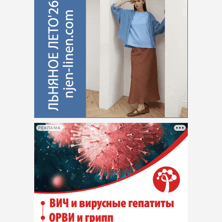
РЕКЛАМА