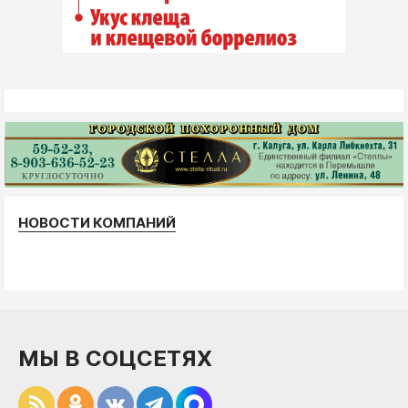
НОВОСТИ КОМПАНИЙ
МЫ В СОЦСЕТЯХ