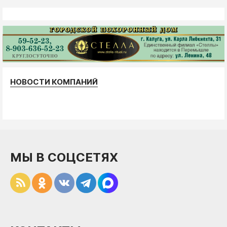
НОВОСТИ КОМПАНИЙ
МЫ В СОЦСЕТЯХ