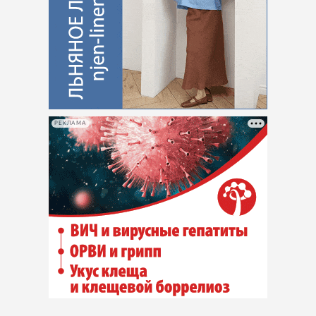
РЕКЛАМА