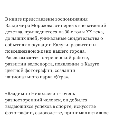
В книге представлены воспоминания
Владимира Морозова: от первых впечатлений
детства, пришедшегося на 30-е годы ХХ века,
до наших дней, уникальные свидетельства о
событиях оккупации Калуги, развитии и
повседневной жизни нашего города.
Рассказывается о тренерской работе,
развитии велоспорта, появлении в Калуге
цветной фотографии, создании
национального парка «Угра».
«Владимир Николаевич – очень
разносторонний человек, он добился
выдающихся успехов в спорте, искусстве
фотографии, садоводстве, принимал активное