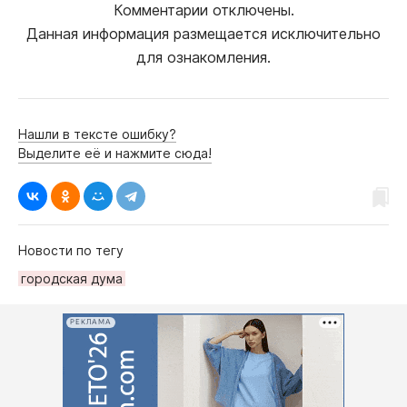
Комментарии отключены.
Данная информация размещается исключительно
для ознакомления.
Нашли в тексте ошибку?
Выделите её и нажмите сюда!
Новости по тегу
городская дума
РЕКЛАМА