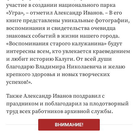
участие в создании национального парка
«Угра», – отметил Александр Иванов. – В его
книге представлены уникальные фотографии,
воспоминания и свидетельства очевидца
знаковых событий в жизни нашего города.
«Воспоминания старого калужанина» будут
интересны всем, кто увлекается краеведением
и любит историю Калуги. От всей души
благодарю Владимира Николаевича и желаю
крепкого здоровья и новых творческих
успехов!».
Также Александр Иванов поздравил с
праздником и поблагодарил за плодотворный
труд всех работников архивной службы.
ВНИМАНИЕ!