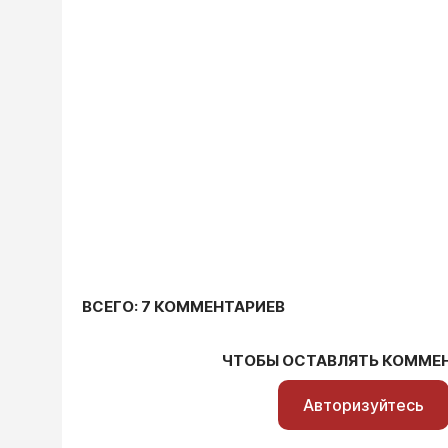
ВСЕГО: 7 КОММЕНТАРИЕВ
ЧТОБЫ ОСТАВЛЯТЬ КОММЕ
Авторизуйтесь