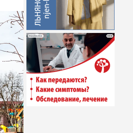
РЕКЛАМА