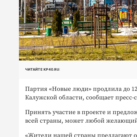
ЧИТАЙТЕ KP40.RU:
Партия «Новые люди» продлила до 12
Калужской области, сообщает пресс-
Принять участие в проекте и предлож
всей страны, может любой желающий
«Жители нашей страны предлагают о