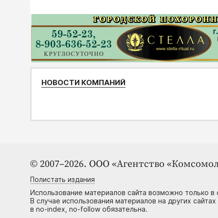
НОВОСТИ КОМПАНИЙ
© 2007–2026. ООО «Агентство «Комсомол
Полистать издания
Использование материалов сайта возможно только в 
В случае использования материалов на других сайтах
в no-index, no-follow обязательна.