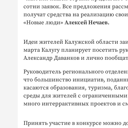
сотни заявок. Все предложения расс
получат средства на реализацию свои
«Новые люди»
Алексей Нечаев.
Идеи жителей Калужской области заи
марта Калугу планирует посетить р
Александр Даванков и лично пообщат
Руководитель регионального отделен
что большинство инициатив, поданн
касаются образования, туризма, бла
среды для жителей с ограниченными
много интеррактивных проектов и с
Принять участие в конкурсе можно до