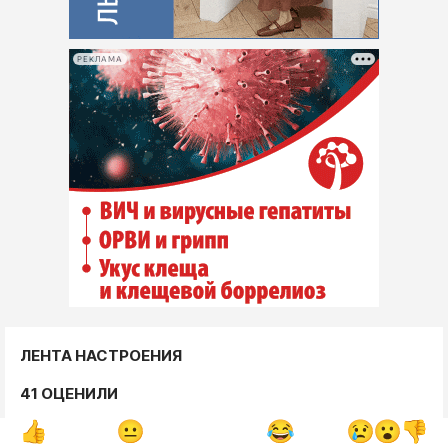
РЕКЛАМА
ЛЕНТА НАСТРОЕНИЯ
41 ОЦЕНИЛИ