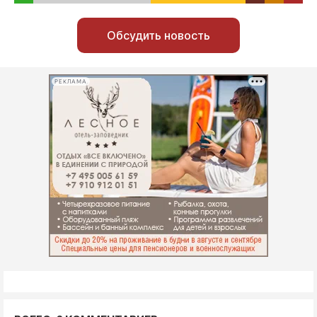
Обсудить новость
РЕКЛАМА