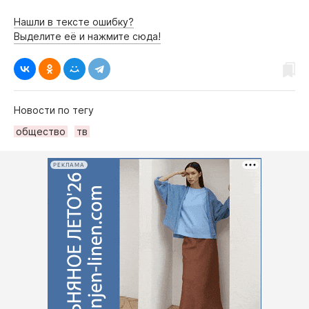
Нашли в тексте ошибку?
Выделите её и нажмите сюда!
Новости по тегу
общество
тв
РЕКЛАМА