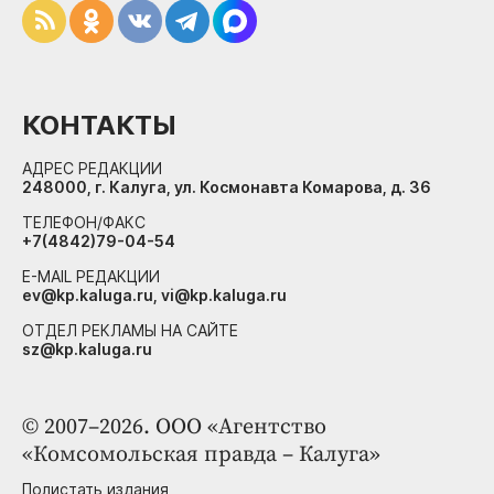
КОНТАКТЫ
АДРЕС РЕДАКЦИИ
248000, г. Калуга, ул. Космонавта Комарова, д. 36
ТЕЛЕФОН/ФАКС
+7(4842)79-04-54
E-MAIL РЕДАКЦИИ
ev@kp.kaluga.ru, vi@kp.kaluga.ru
ОТДЕЛ РЕКЛАМЫ НА САЙТЕ
sz@kp.kaluga.ru
© 2007–2026. ООО «Агентство
«Комсомольская правда – Калуга»
Полистать издания