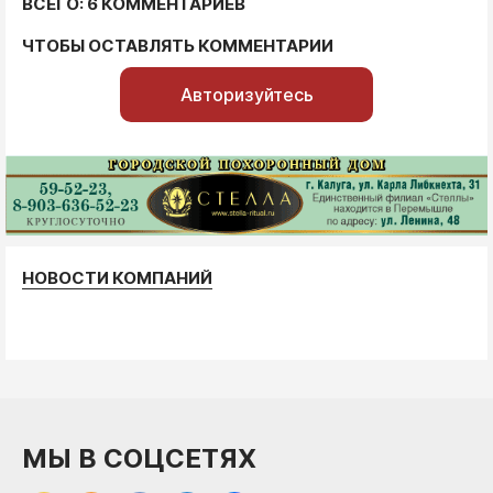
ВСЕГО: 6 КОММЕНТАРИЕВ
ЧТОБЫ ОСТАВЛЯТЬ КОММЕНТАРИИ
Авторизуйтесь
НОВОСТИ КОМПАНИЙ
МЫ В СОЦСЕТЯХ