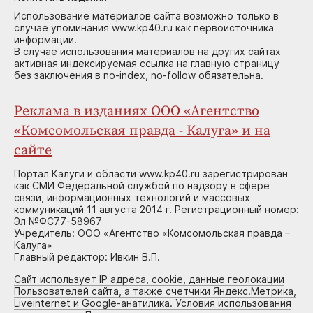
Использование материалов сайта возможно только в
случае упоминания www.kp40.ru как первоисточника
информации.
В случае использования материалов на других сайтах
активная индексируемая ссылка на главную страницу
без заключения в no-index, no-follow обязательна.
Реклама в изданиях ООО «Агентство
«Комсомольская правда - Калуга» и на
сайте
Портал Калуги и области www.kp40.ru зарегистрирован
как СМИ Федеральной службой по надзору в сфере
связи, информационных технологий и массовых
коммуникаций 11 августа 2014 г. Регистрационный номер:
Эл №ФС77-58967
Учредитель: ООО «Агентство «Комсомольская правда –
Калуга»
Главный редактор: Ивкин В.П.
Сайт использует IP адреса, cookie, данные геолокации
Пользователей сайта, а также счетчики Яндекс.Метрика,
Liveinternet и Google-анатилика. Условия использования