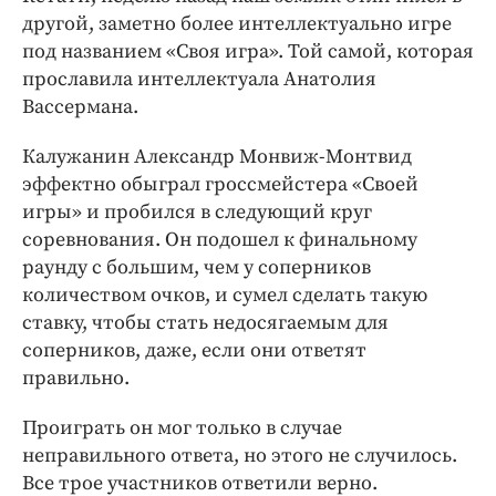
другой, заметно более интеллектуально игре
под названием «Своя игра». Той самой, которая
прославила интеллектуала Анатолия
Вассермана.
Калужанин Александр Монвиж-Монтвид
эффектно обыграл гроссмейстера «Своей
игры» и пробился в следующий круг
соревнования. Он подошел к финальному
раунду с большим, чем у соперников
количеством очков, и сумел сделать такую
ставку, чтобы стать недосягаемым для
соперников, даже, если они ответят
правильно.
Проиграть он мог только в случае
неправильного ответа, но этого не случилось.
Все трое участников ответили верно.