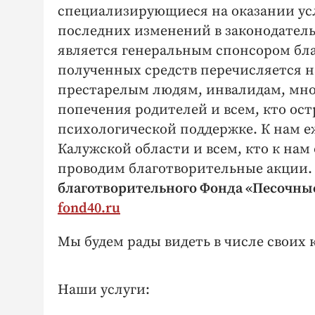
специализирующиеся на оказании усл
последних изменений в законодатель
является генеральным спонсором бла
полученных средств перечисляется н
престарелым людям, инвалидам, мно
попечения родителей и всем, кто ос
психологической поддержке. К нам 
Калужской области и всем, кто к нам
проводим благотворительные акции
благотворительного Фонда «Песочны
fond40.ru
Мы будем рады видеть в числе своих к
Наши услуги: