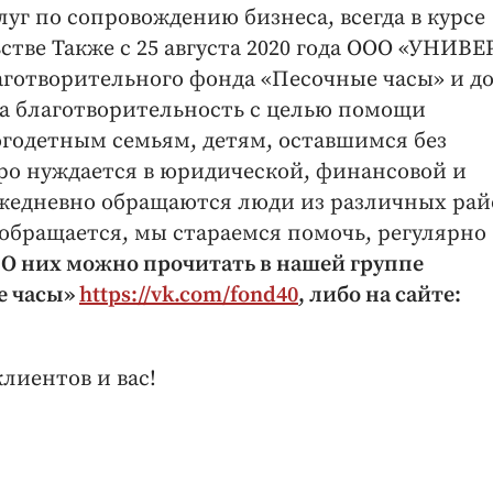
уг по сопровождению бизнеса, всегда в курсе
стве Также с 25 августа 2020 года ООО «УНИВ
готворительного фонда «Песочные часы» и д
а благотворительность с целью помощи
годетным семьям, детям, оставшимся без
тро нуждается в юридической, финансовой и
ежедневно обращаются люди из различных рай
 обращается, мы стараемся помочь, регулярно
.
О них можно прочитать в нашей группе
е часы»
https://vk.com/fond40
, либо на сайте:
лиентов и вас!