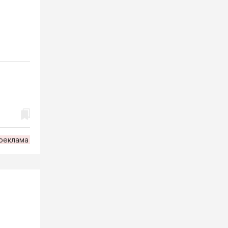
реклама