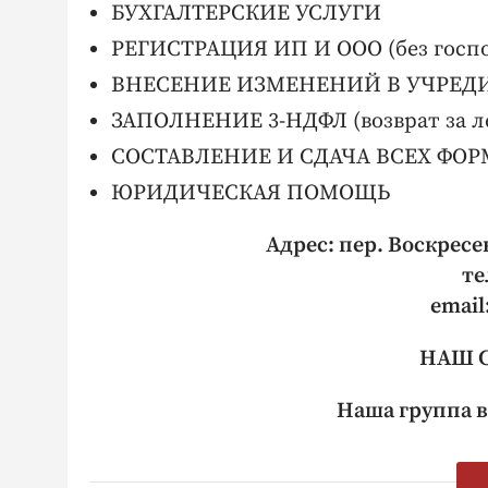
БУХГАЛТЕРСКИЕ УСЛУГИ
РЕГИСТРАЦИЯ ИП И ООО (без гос
ВНЕСЕНИЕ ИЗМЕНЕНИЙ В УЧРЕД
ЗАПОЛНЕНИЕ 3-НДФЛ (возврат за ле
СОСТАВЛЕНИЕ И СДАЧА ВСЕХ ФО
ЮРИДИЧЕСКАЯ ПОМОЩЬ
Адрес: пер. Воскресе
те
email
НАШ СА
Наша группа в 