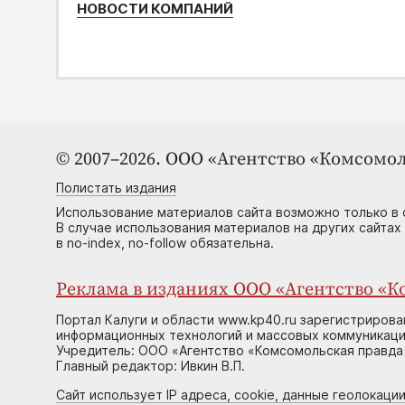
НОВОСТИ КОМПАНИЙ
© 2007–2026. ООО «Агентство «Комсомол
Полистать издания
Использование материалов сайта возможно только в 
В случае использования материалов на других сайтах
в no-index, no-follow обязательна.
Реклама в изданиях ООО «Агентство «Ко
Портал Калуги и области www.kp40.ru зарегистрирова
информационных технологий и массовых коммуникаций
Учредитель: ООО «Агентство «Комсомольская правда 
Главный редактор: Ивкин В.П.
Сайт использует IP адреса, cookie, данные геолокации