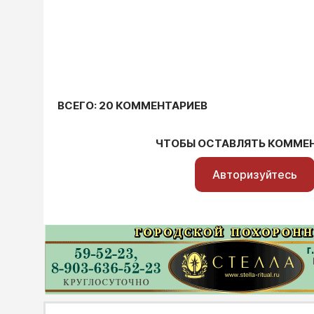
ВСЕГО: 20 КОММЕНТАРИЕВ
ЧТОБЫ ОСТАВЛЯТЬ КОММЕ
Авторизуйтесь