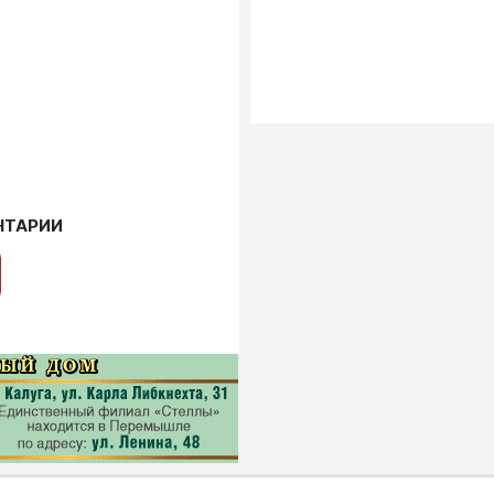
НТАРИИ