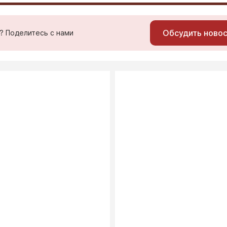
Обсудить ново
ь? Поделитесь с нами