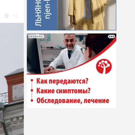
РЕКЛАМА