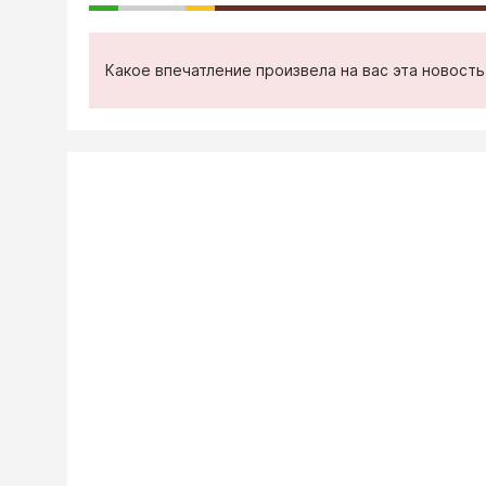
Какое впечатление произвела на вас эта новост