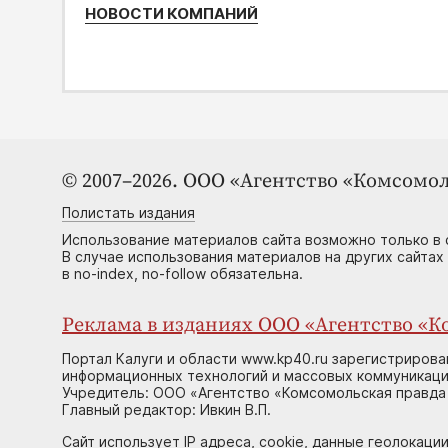
НОВОСТИ КОМПАНИЙ
© 2007–2026. ООО «Агентство «Комсомол
Полистать издания
Использование материалов сайта возможно только в 
В случае использования материалов на других сайтах
в no-index, no-follow обязательна.
Реклама в изданиях ООО «Агентство «Ко
Портал Калуги и области www.kp40.ru зарегистрирова
информационных технологий и массовых коммуникаций
Учредитель: ООО «Агентство «Комсомольская правда 
Главный редактор: Ивкин В.П.
Сайт использует IP адреса, cookie, данные геолокации