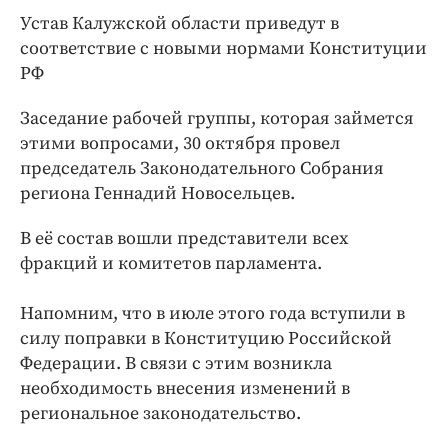
Интересное чтиво
Устав Калужской области приведут в
Клиника года
соответствие с новыми нормами Конституции
Бренд года
РФ
Работодатель года
Заседание рабочей группы, которая займется
этими вопросами, 30 октября провел
председатель Законодательного Собрания
региона Геннадий Новосельцев.
В её состав вошли представители всех
фракций и комитетов парламента.
Напомним, что в июле этого года вступили в
силу поправки в Конституцию Российской
Федерации. В связи с этим возникла
необходимость внесения изменений в
региональное законодательство.