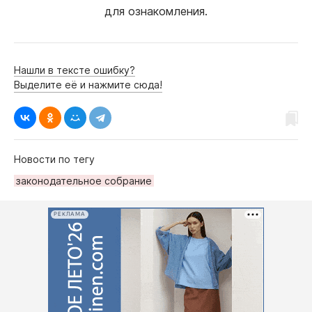
для ознакомления.
Нашли в тексте ошибку?
Выделите её и нажмите сюда!
Новости по тегу
законодательное собрание
РЕКЛАМА