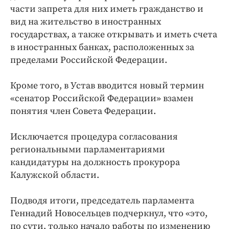
части запрета для них иметь гражданство и
вид на жительство в иностранных
государствах, а также открывать и иметь счета
в иностранных банках, расположенных за
пределами Российской Федерации.
Кроме того, в Устав вводится новый термин
«сенатор Российской Федерации» взамен
понятия член Совета Федерации.
Исключается процедура согласования
региональными парламентариями
кандидатуры на должность прокурора
Калужской области.
Подводя итоги, председатель парламента
Геннадий Новосельцев подчеркнул, что «это,
по сути, только начало работы по изменению