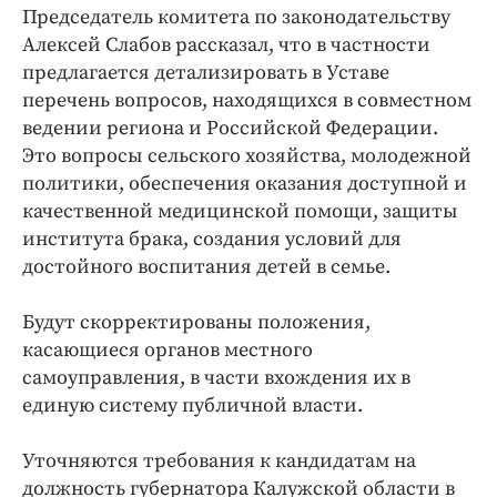
Председатель комитета по законодательству
Алексей Слабов рассказал, что в частности
предлагается детализировать в Уставе
перечень вопросов, находящихся в совместном
ведении региона и Российской Федерации.
Это вопросы сельского хозяйства, молодежной
политики, обеспечения оказания доступной и
качественной медицинской помощи, защиты
института брака, создания условий для
достойного воспитания детей в семье.
Будут скорректированы положения,
касающиеся органов местного
самоуправления, в части вхождения их в
единую систему публичной власти.
Уточняются требования к кандидатам на
должность губернатора Калужской области в