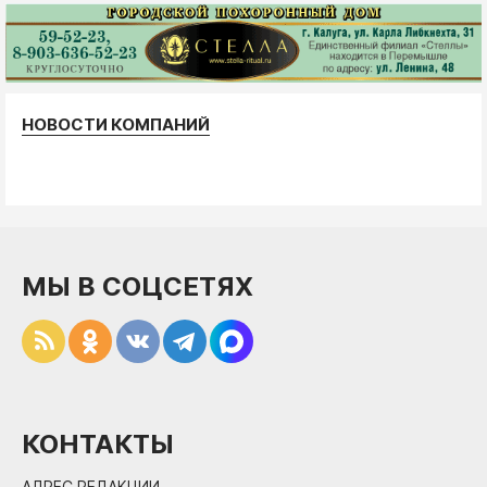
НОВОСТИ КОМПАНИЙ
МЫ В СОЦСЕТЯХ
КОНТАКТЫ
АДРЕС РЕДАКЦИИ