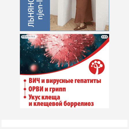
РЕКЛАМА