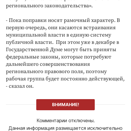
регионального законодательства».
- Пока поправки носят рамочный характер. В
первую очередь, они касаются встраивания
муниципальной власти в единую систему
публичной власти. При этом уже в декабре в
Государственной Думе могут быть приняты
федеральные законы, которые потребуют
дальнейшего совершенствования
регионального правового поля, поэтому
рабочая группа будет постоянно действующей,
- сказал он.
ВНИМАНИЕ!
Комментарии отключены.
Данная информация размещается исключительно