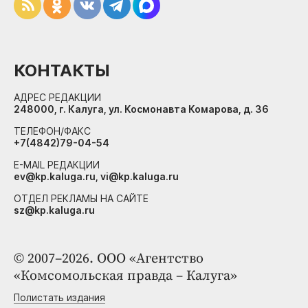
КОНТАКТЫ
АДРЕС РЕДАКЦИИ
248000, г. Калуга, ул. Космонавта Комарова, д. 36
ТЕЛЕФОН/ФАКС
+7(4842)79-04-54
E-MAIL РЕДАКЦИИ
ev@kp.kaluga.ru, vi@kp.kaluga.ru
ОТДЕЛ РЕКЛАМЫ НА САЙТЕ
sz@kp.kaluga.ru
© 2007–2026. ООО «Агентство
«Комсомольская правда – Калуга»
Полистать издания