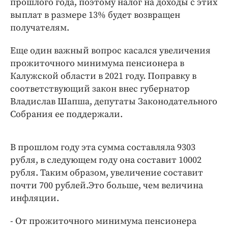
прошлого года, поэтому налог на доходы с этих
выплат в размере 13% будет возвращен
получателям.
Еще один важный вопрос касался увеличения
прожиточного минимума пенсионера в
Калужской области в 2021 году. Поправку в
соответствующий закон внес губернатор
Владислав Шапша, депутаты Законодательного
Собрания ее поддержали.
В прошлом году эта сумма составляла 9303
рубля, в следующем году она составит 10002
рубля. Таким образом, увеличение составит
почти 700 рублей.Это больше, чем величина
инфляции.
- От прожиточного минимума пенсионера