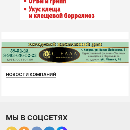
НОВОСТИ КОМПАНИЙ
МЫ В СОЦСЕТЯХ