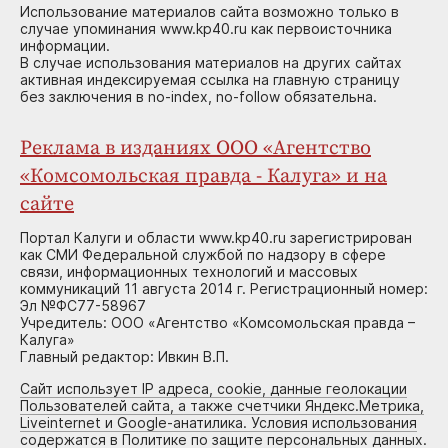
Использование материалов сайта возможно только в
случае упоминания www.kp40.ru как первоисточника
информации.
В случае использования материалов на других сайтах
активная индексируемая ссылка на главную страницу
без заключения в no-index, no-follow обязательна.
Реклама в изданиях ООО «Агентство
«Комсомольская правда - Калуга» и на
сайте
Портал Калуги и области www.kp40.ru зарегистрирован
как СМИ Федеральной службой по надзору в сфере
связи, информационных технологий и массовых
коммуникаций 11 августа 2014 г. Регистрационный номер:
Эл №ФС77-58967
Учредитель: ООО «Агентство «Комсомольская правда –
Калуга»
Главный редактор: Ивкин В.П.
Сайт использует IP адреса, cookie, данные геолокации
Пользователей сайта, а также счетчики Яндекс.Метрика,
Liveinternet и Google-анатилика. Условия использования
содержатся в Политике по защите персональных данных.