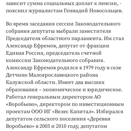
зависит сумма социальных доплат к пенсии, -
пояснил журналистам Геннадий Новосольцев.
Во время заседания сессии Законодательного
собрания депутаты выбрали заместителя
Председателя областного парламента. Им стал
Александр Ефремов, депутат от фракции
Единая Россия, председатель счетной
комиссии Законодательного собрания.
Александр Ефремов родился в 1979 году в селе
Детчино Малоярославецкого района
Калужской области. Имеет два высших
образования – экономическое и юридическое.
Работал генеральным директором АО
«Воробьево», директором по инвестиционным
проектам ООО ИГ «Велес Капитал». Избирался
депутатом сельского поселения «Деревня
Воробьево» в 2005 и 2010 году, депутатом