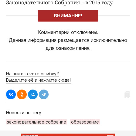
Законодательного Собрания – в 2015 году.
ВНИМАНИЕ!
Комментарии отключены.
Данная информация размещается исключительно
для ознакомления.
Нашли в тексте ошибку?
Выделите её и нажмите сюда!
Новости по тегу
законодательное собрание
образование