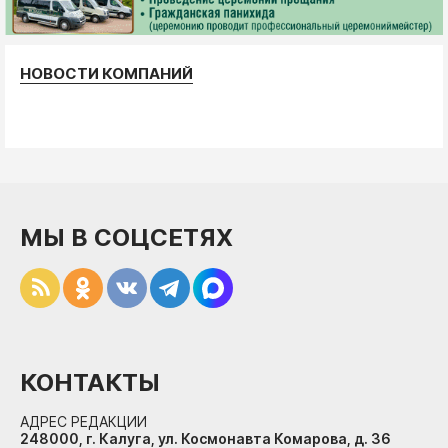
НОВОСТИ КОМПАНИЙ
МЫ В СОЦСЕТЯХ
КОНТАКТЫ
АДРЕС РЕДАКЦИИ
248000, г. Калуга, ул. Космонавта Комарова, д. 36