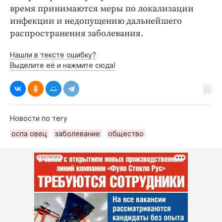
время принимаются меры по локализации
инфекции и недопущению дальнейшего
распространения заболевания.
Нашли в тексте ошибку?
Выделите её и нажмите сюда!
Новости по тегу
оспа овец
заболевание
общество
РЕКЛАМА