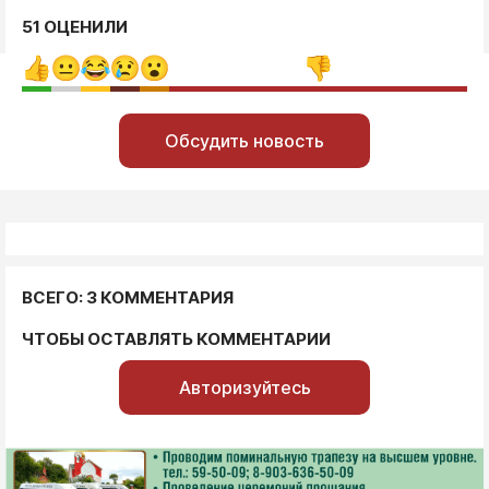
51 ОЦЕНИЛИ
Обсудить новость
ВСЕГО: 3 КОММЕНТАРИЯ
ЧТОБЫ ОСТАВЛЯТЬ КОММЕНТАРИИ
Авторизуйтесь