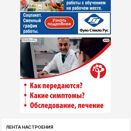
РЕКЛАМА
ЛЕНТА НАСТРОЕНИЯ