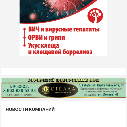
НОВОСТИ КОМПАНИЙ