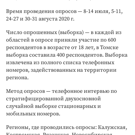
Время проведения опросов — 8-14 июля, 5-11,
24-27 и 30-31 августа 2020 г.
Число опрошенных (выборка) — в каждой из
областей в опросе приняли участие по 600
респондентов в возрасте от 18 лет, в Томске
выборка составила 400 респондентов. Выборка
извлечена из полного списка телефонных
номеров, задействованных на территории
региона.
Метод опросов — телефонное интервью по
стратифицированной двухосновной
случайной выборке стационарных и
мобильных номеров.
Регионы, где проводились опросы: Калужская,
Костромская, Рязанская, Новосибирская