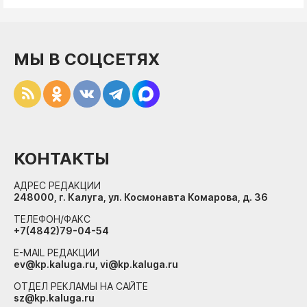
МЫ В СОЦСЕТЯХ
КОНТАКТЫ
АДРЕС РЕДАКЦИИ
248000, г. Калуга, ул. Космонавта Комарова, д. 36
ТЕЛЕФОН/ФАКС
+7(4842)79-04-54
E-MAIL РЕДАКЦИИ
ev@kp.kaluga.ru, vi@kp.kaluga.ru
ОТДЕЛ РЕКЛАМЫ НА САЙТЕ
sz@kp.kaluga.ru