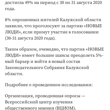
достигла 49% на период с 30 по 31 августа 2020
года.
8% опрошенных жителей Калужской области
заявили, что проголосуют за партию «НОВЫЕ
ЛЮДИ», если примут участие в голосовании
(30-31 августа 2020 года).
Таким образом, очевидно, что партия «НОВЫЕ
ЛЮДИ» имеет большие шансы преодолеть 5%-
ный барьер и войти в новый состав
Законодательного Собрания Калужской
области.
Подробнее о проведенном исследовании:
Организация, проводившая опросы —
Всероссийский центр изучения
общественного мнения (ВЦИОМ).