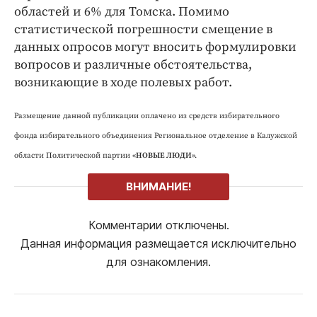
областей и 6% для Томска. Помимо
статистической погрешности смещение в
данных опросов могут вносить формулировки
вопросов и различные обстоятельства,
возникающие в ходе полевых работ.
Размещение данной публикации оплачено из средств избирательного
фонда избирательного объединения Региональное отделение в Калужской
области Политической партии «
НОВЫЕ ЛЮДИ
».
ВНИМАНИЕ!
Комментарии отключены.
Данная информация размещается исключительно
для ознакомления.