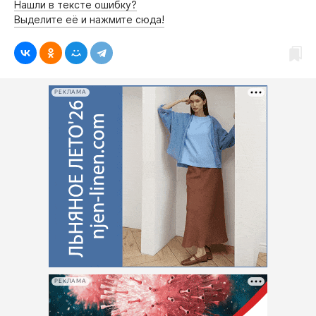
Нашли в тексте ошибку?
Выделите её и нажмите сюда!
РЕКЛАМА
РЕКЛАМА