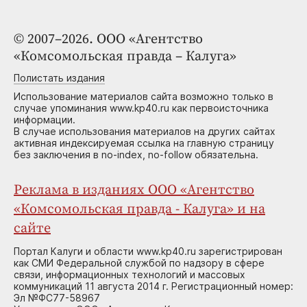
© 2007–2026. ООО «Агентство
«Комсомольская правда – Калуга»
Полистать издания
Использование материалов сайта возможно только в
случае упоминания www.kp40.ru как первоисточника
информации.
В случае использования материалов на других сайтах
активная индексируемая ссылка на главную страницу
без заключения в no-index, no-follow обязательна.
Реклама в изданиях ООО «Агентство
«Комсомольская правда - Калуга» и на
сайте
Портал Калуги и области www.kp40.ru зарегистрирован
как СМИ Федеральной службой по надзору в сфере
связи, информационных технологий и массовых
коммуникаций 11 августа 2014 г. Регистрационный номер:
Эл №ФС77-58967