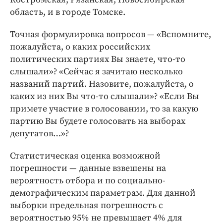
область, и в городе Томске.
Точная формулировка вопросов — «Вспомните,
пожалуйста, о каких российских
политических партиях Вы знаете, что-то
слышали»? «Сейчас я зачитаю несколько
названий партий. Назовите, пожалуйста, о
каких из них Вы что-то слышали»? «Если Вы
примете участие в голосовании, то за какую
партию Вы будете голосовать на выборах
депутатов…»?
Статистическая оценка возможной
погрешности — данные взвешены на
вероятность отбора и по социально-
демографическим параметрам. Для данной
выборки предельная погрешность с
вероятностью 95% не превышает 4% для