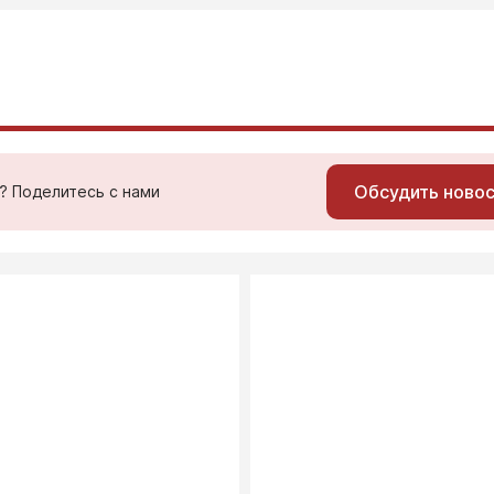
Обсудить ново
ь? Поделитесь с нами