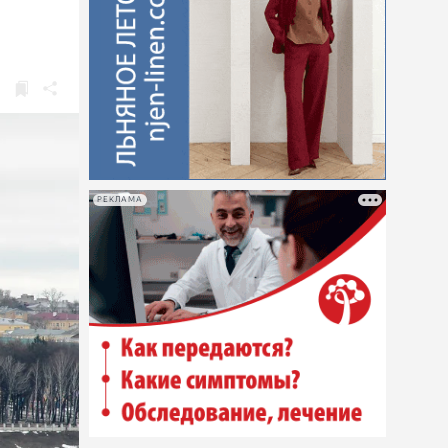
РЕКЛАМА