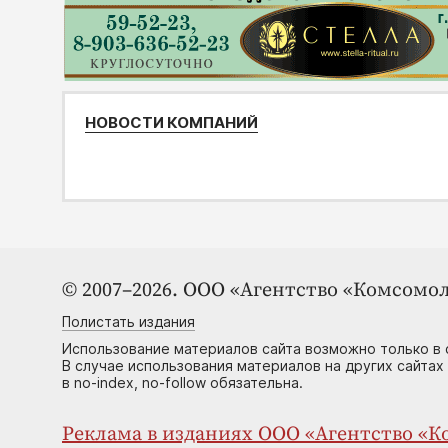
НОВОСТИ КОМПАНИЙ
© 2007–2026. ООО «Агентство «Комсомол
Полистать издания
Использование материалов сайта возможно только в 
В случае использования материалов на других сайтах
в no-index, no-follow обязательна.
Реклама в изданиях ООО «Агентство «Ко