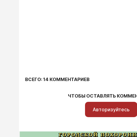
ВСЕГО: 14 КОММЕНТАРИЕВ
ЧТОБЫ ОСТАВЛЯТЬ КОММЕ
Авторизуйтесь