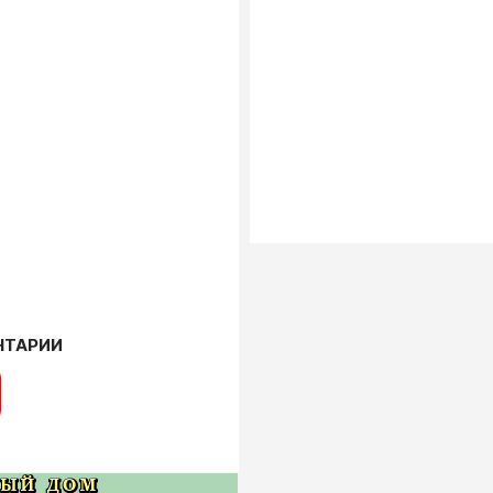
НТАРИИ