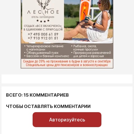
ВСЕГО: 15 КОММЕНТАРИЕВ
ЧТОБЫ ОСТАВЛЯТЬ КОММЕНТАРИИ
Авторизуйтесь