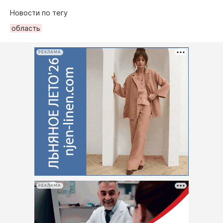
Новости по тегу
область
РЕКЛАМА
РЕКЛАМА