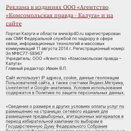
Реклама в изданиях ООО «Агентство
«Комсомольская правда - Калуга» и на
сайте
Портал Калуги и области www.kp40.ru зарегистрирован
как СМИ Федеральной службой по надзору в сфере
связи, информационных технологий и массовых
коммуникаций 11 августа 2014 г. Регистрационный номер:
Эл №ФС77-58967
Учредитель: ООО «Агентство «Комсомольская правда –
Калуга»
Главный редактор: Ивкин В.П.
Сайт использует IP адреса, cookie, данные геолокации
Пользователей сайта, а также счетчики Яндекс.Метрика,
Liveinternet и Google-анатилика. Условия использования
содержатся в Политике по защите персональных данных.
«
Сведения о размере и других условиях оплаты услуг по
размещению на страницах сетевого издания для
размещения предвыборных, агитационных материалов в
период избирательной кампании по выборам в
Государственную Думу Федерального Собрания