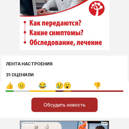
ЛЕНТА НАСТРОЕНИЯ
31 ОЦЕНИЛИ
Обсудить новость
РЕКЛАМА