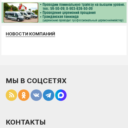
НОВОСТИ КОМПАНИЙ
МЫ В СОЦСЕТЯХ
КОНТАКТЫ