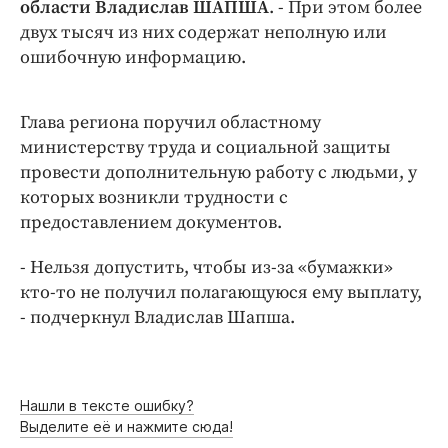
области Владислав ШАПША
. - При этом более
двух тысяч из них содержат неполную или
ошибочную информацию.
Глава региона поручил областному
министерству труда и социальной защиты
провести дополнительную работу с людьми, у
которых возникли трудности с
предоставлением документов.
- Нельзя допустить, чтобы из-за «бумажки»
кто-то не получил полагающуюся ему выплату,
- подчеркнул Владислав Шапша.
Нашли в тексте ошибку?
Выделите её и нажмите сюда!