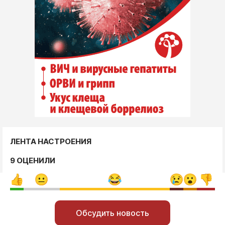
ЛЕНТА НАСТРОЕНИЯ
9 ОЦЕНИЛИ
Обсудить новость