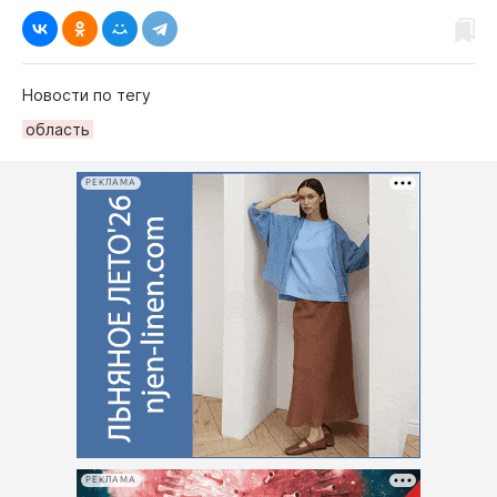
Новости по тегу
область
РЕКЛАМА
РЕКЛАМА