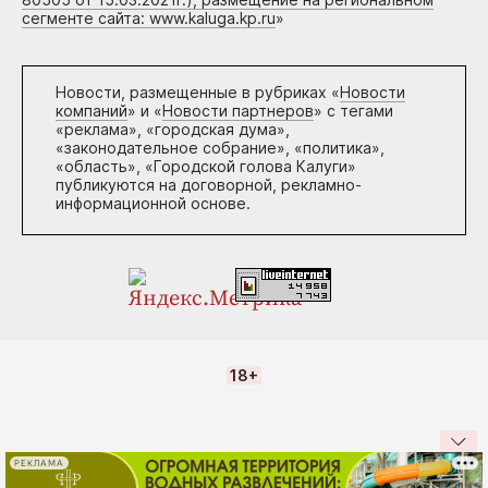
сегменте сайта: www.kaluga.kp.ru
»
Новости, размещенные в рубриках «
Новости
компаний
» и «
Новости партнеров
» с тегами
«реклама», «городская дума»,
«законодательное собрание», «политика»,
«область», «Городской голова Калуги»
публикуются на договорной, рекламно-
информационной основе.
18+
РЕКЛАМА