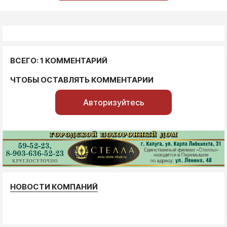
ВСЕГО: 1 КОММЕНТАРИЙ
ЧТОБЫ ОСТАВЛЯТЬ КОММЕНТАРИИ
Авторизуйтесь
НОВОСТИ КОМПАНИЙ