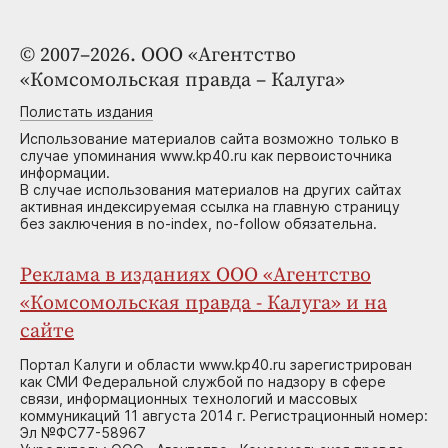
© 2007–2026. ООО «Агентство
«Комсомольская правда – Калуга»
Полистать издания
Использование материалов сайта возможно только в
случае упоминания www.kp40.ru как первоисточника
информации.
В случае использования материалов на других сайтах
активная индексируемая ссылка на главную страницу
без заключения в no-index, no-follow обязательна.
Реклама в изданиях ООО «Агентство
«Комсомольская правда - Калуга» и на
сайте
Портал Калуги и области www.kp40.ru зарегистрирован
как СМИ Федеральной службой по надзору в сфере
связи, информационных технологий и массовых
коммуникаций 11 августа 2014 г. Регистрационный номер:
Эл №ФС77-58967