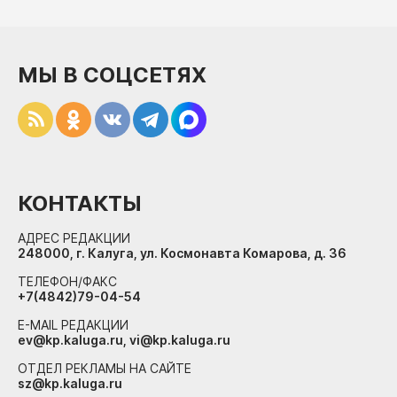
МЫ В СОЦСЕТЯХ
КОНТАКТЫ
АДРЕС РЕДАКЦИИ
248000, г. Калуга, ул. Космонавта Комарова, д. 36
ТЕЛЕФОН/ФАКС
+7(4842)79-04-54
E-MAIL РЕДАКЦИИ
ev@kp.kaluga.ru, vi@kp.kaluga.ru
ОТДЕЛ РЕКЛАМЫ НА САЙТЕ
sz@kp.kaluga.ru