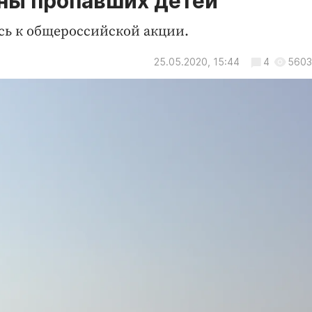
ены пропавших детей
ь к общероссийской акции.
25.05.2020, 15:44
4
5603