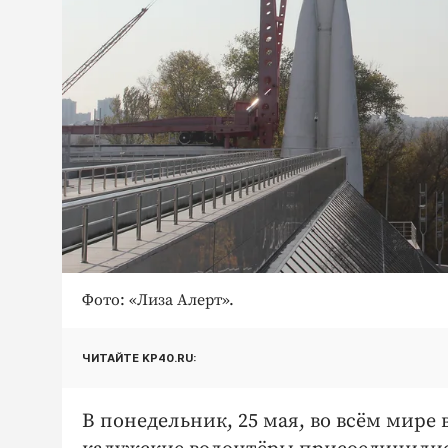
Фото: «Лиза Алерт».
ЧИТАЙТЕ KP40.RU:
В понедельник, 25 мая, во всём мире