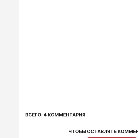
ВСЕГО: 4 КОММЕНТАРИЯ
ЧТОБЫ ОСТАВЛЯТЬ КОММЕ