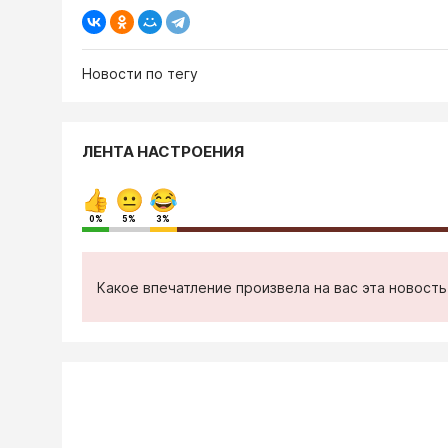
Новости по тегу
ЛЕНТА НАСТРОЕНИЯ
0%
5%
3%
Какое впечатление произвела на вас эта новост