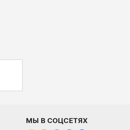
МЫ В СОЦСЕТЯХ