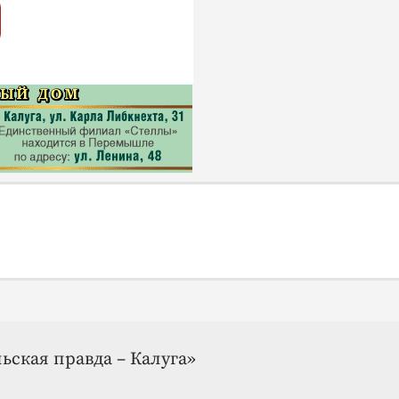
ьская правда – Калуга»