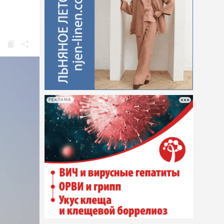
РЕКЛАМА