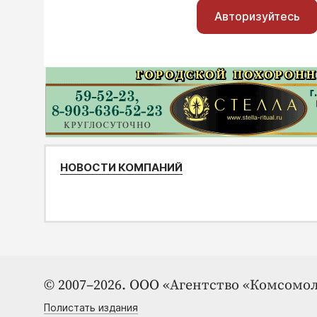
Авторизуйтесь
НОВОСТИ КОМПАНИЙ
© 2007–2026. ООО «Агентство «Комсомол
Полистать издания