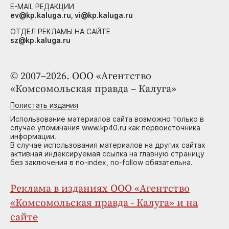
E-MAIL РЕДАКЦИИ
ev@kp.kaluga.ru, vi@kp.kaluga.ru
ОТДЕЛ РЕКЛАМЫ НА САЙТЕ
sz@kp.kaluga.ru
© 2007–2026. ООО «Агентство
«Комсомольская правда – Калуга»
Полистать издания
Использование материалов сайта возможно только в
случае упоминания www.kp40.ru как первоисточника
информации.
В случае использования материалов на других сайтах
активная индексируемая ссылка на главную страницу
без заключения в no-index, no-follow обязательна.
Реклама в изданиях ООО «Агентство
«Комсомольская правда - Калуга» и на
сайте