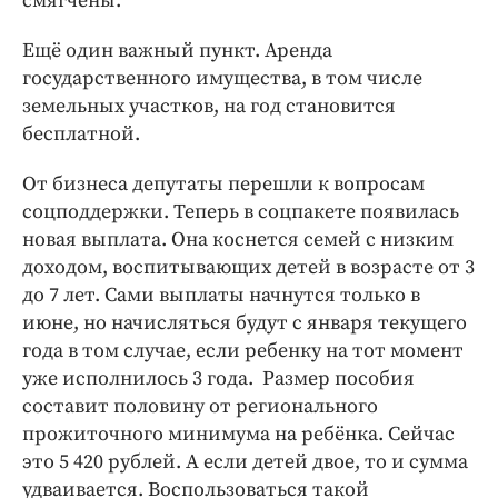
смягчены.
Ещё один важный пункт. Аренда
государственного имущества, в том числе
земельных участков, на год становится
бесплатной.
От бизнеса депутаты перешли к вопросам
соцподдержки. Теперь в соцпакете появилась
новая выплата. Она коснется семей с низким
доходом, воспитывающих детей в возрасте от 3
до 7 лет. Сами выплаты начнутся только в
июне, но начисляться будут с января текущего
года в том случае, если ребенку на тот момент
уже исполнилось 3 года. Размер пособия
составит половину от регионального
прожиточного минимума на ребёнка. Сейчас
это 5 420 рублей. А если детей двое, то и сумма
удваивается. Воспользоваться такой