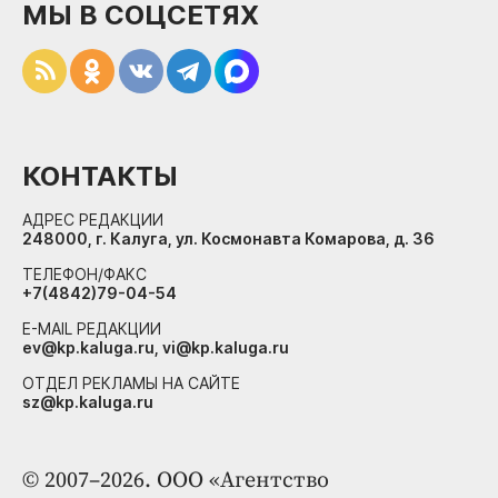
МЫ В СОЦСЕТЯХ
КОНТАКТЫ
АДРЕС РЕДАКЦИИ
248000, г. Калуга, ул. Космонавта Комарова, д. 36
ТЕЛЕФОН/ФАКС
+7(4842)79-04-54
E-MAIL РЕДАКЦИИ
ev@kp.kaluga.ru, vi@kp.kaluga.ru
ОТДЕЛ РЕКЛАМЫ НА САЙТЕ
sz@kp.kaluga.ru
© 2007–2026. ООО «Агентство