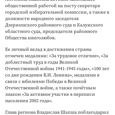
общественной работой на посту секретаря
городской избирательной комиссии, а также в
должности народного заседателя
Дзержинского районного суда и Калужского
областного суда, председателя районного
Общества книголюбов.
Ее личный вклад в достижения страны
отмечен медалями: «За трудовое отличие», «За
доблестный труд в годы Великой
Отечественной войны 1941-1945 годы», «100 лет
со дня рождения В.И. Ленина», медалями в
связи с юбилеями Победы в Великой
Отечественной войне, а также почётным
знаком «За активное участие в переписи
населения 2002 года».
Глава региона Владислав Шапша поблагодарил