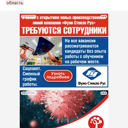
область
РЕКЛАМА
РЕКЛАМА