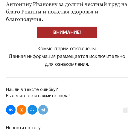
Антонину Ивановну за долгий честный труд на
благо Родины и пожелал здоровья и
благополучия.
ВНИМАНИЕ!
Комментарии отключены.
Данная информация размещается исключительно
для ознакомления.
Нашли в тексте ошибку?
Выделите её и нажмите сюда!
Новости по тегу