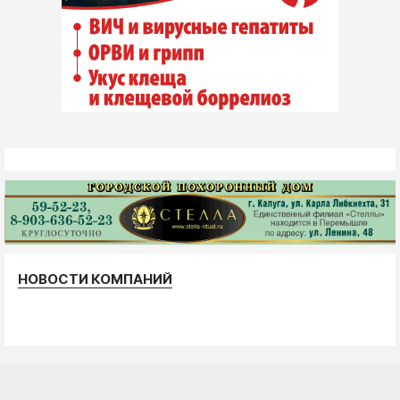
НОВОСТИ КОМПАНИЙ