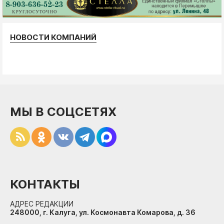
НОВОСТИ КОМПАНИЙ
МЫ В СОЦСЕТЯХ
КОНТАКТЫ
АДРЕС РЕДАКЦИИ
248000, г. Калуга, ул. Космонавта Комарова, д. 36