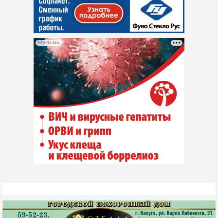
РЕКЛАМА