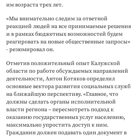
им возраста трех лет.
«Мы внимательно следим за ответной
реакцией людей на все принимаемые решения
и в рамках бюджетных возможностей будем
реагировать на новые общественные запросы»
- резюмировал он.
Отметив положительный опыт Калужской
области по работе обсуждаемых направлений
деятельности, Антон Котяков определил
основные вектора развития социальных служб
на ближайшую перспективу. «Главное, что
должны сделать органы исполнительной
власти региона – пересмотреть подход к
оказанию государственных услуг населению,
максимально упростить доступ к ним.
Гражданин должен подавать один документ в