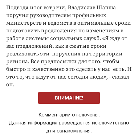
Подводя итог встречи, Владислав Шапша
поручил руководителям профильных
министерств и ведомств в оптимальные сроки
подготовить предложения по изменениям в
работе системы социальных служб. «Я жду от
вас предложений, как в сжатые сроки
реализовать эти поручения на территории
региона. Все предпосылки для того, чтобы
быстро и качественно это сделать у нас есть. И
это то, что ждут от нас сегодня люди», - сказал
он.
ВНИМАНИЕ!
Комментарии отключены.
Данная информация размещается исключительно
для ознакомления.