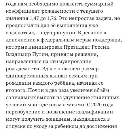
года нам необходимо повысить суммарный
коэффициент рождаемости с текущего
значения 1,47 до 1,76. Это непростая задача, но
предпосылки для её выполнения уже
создаются», - подчеркнул он. В регионе в
дополнение к федеральным мерам поддержки,
которые инициировал Президент России
Владимир Путин, приняты решения,
направленные на стимулирование
рождаемости. Вдвое повышен размер
единовременных выплат семьям при
рождении каждого ребёнка, начиная со
второго. Почти в два раза увеличен объём
социальных выплат на улучшение жилищных
условий многодетным семьями. С 2020 года
переобучение и повышение квалификации
могут получить женщины, находящиеся в
отпуске по уходу за ребенком до достижения