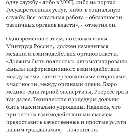
одну службу - либо в МФЦ, либо на портал
Государственных услуг, либо в социальную
службу. Вся остальная работа – обязанности
различных органов власти», - отметил он.
Одновременно с этим, по словам главы
Минтруда России, должен измениться
механизм взаимодействия органов власти.
«Должны быть полностью автоматизированы
каналы информационного взаимодействия
между всеми заинтересованными сторонами,
в частности, между органами опеки, Бюро
медико-санитарной экспертизы, Росреестра и
так далее. Технические процедуры должны
быть максимально упрощены. Надеюсь, что
при тесном взаимодействии мы сможем
предоставить качественные и простые услуги
нашим гражданами», - пояснил он.