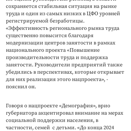
сохраняется стабильная ситуация на рынке
труда и один из самых низких в ЦФО уровней
регистрируемой безработицы.
«Эффективность регионального рынка труда
существенно повысится благодаря
модернизации центров занятости в рамках
национального проекта «Повышение
производительности труда и поддержка
занятости. Руководители предприятий также
убедились в перспективах, которые открывает
для них реализация этого нацпроекта», -
пояснил он.
Говоря о нацпроекте «Демография», врио
губернатора акцентировал внимание на мерах
социальной поддержки населения, в
частности, семей с детьми. «До конца 2024