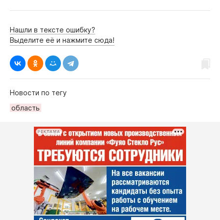
Нашли в тексте ошибку?
Выделите её и нажмите сюда!
Новости по тегу
область
РЕКЛАМА