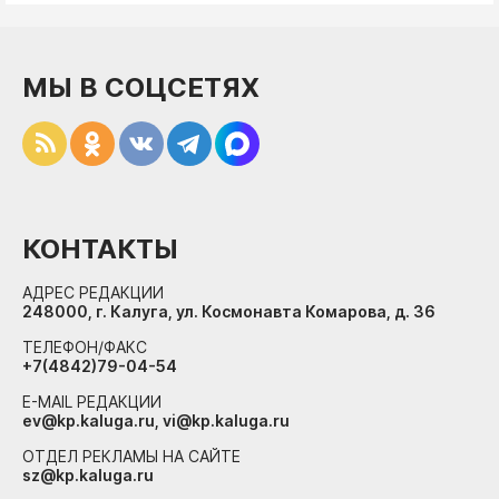
МЫ В СОЦСЕТЯХ
КОНТАКТЫ
АДРЕС РЕДАКЦИИ
248000, г. Калуга, ул. Космонавта Комарова, д. 36
ТЕЛЕФОН/ФАКС
+7(4842)79-04-54
E-MAIL РЕДАКЦИИ
ev@kp.kaluga.ru, vi@kp.kaluga.ru
ОТДЕЛ РЕКЛАМЫ НА САЙТЕ
sz@kp.kaluga.ru