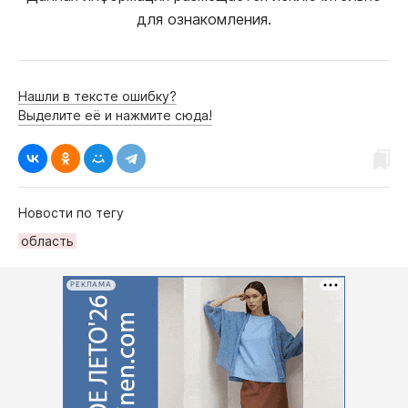
для ознакомления.
Нашли в тексте ошибку?
Выделите её и нажмите сюда!
Новости по тегу
область
РЕКЛАМА