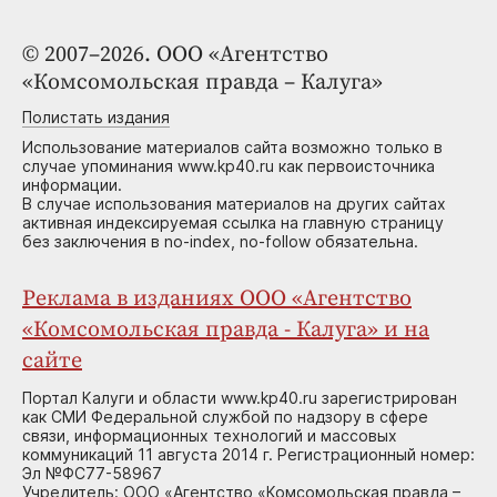
© 2007–2026. ООО «Агентство
«Комсомольская правда – Калуга»
Полистать издания
Использование материалов сайта возможно только в
случае упоминания www.kp40.ru как первоисточника
информации.
В случае использования материалов на других сайтах
активная индексируемая ссылка на главную страницу
без заключения в no-index, no-follow обязательна.
Реклама в изданиях ООО «Агентство
«Комсомольская правда - Калуга» и на
сайте
Портал Калуги и области www.kp40.ru зарегистрирован
как СМИ Федеральной службой по надзору в сфере
связи, информационных технологий и массовых
коммуникаций 11 августа 2014 г. Регистрационный номер:
Эл №ФС77-58967
Учредитель: ООО «Агентство «Комсомольская правда –