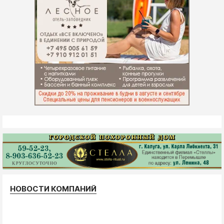
НОВОСТИ КОМПАНИЙ