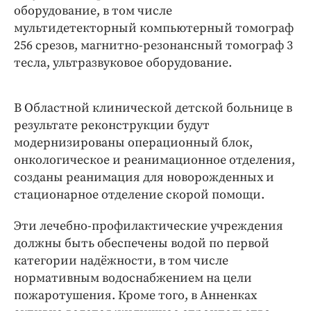
оборудование, в том числе
мультидетекторный компьютерный томограф
256 срезов, магнитно-резонансный томограф 3
тесла, ультразвуковое оборудование.
В Областной клинической детской больнице в
результате реконструкции будут
модернизированы операционный блок,
онкологическое и реанимационное отделения,
созданы реанимация для новорожденных и
стационарное отделение скорой помощи.
Эти лечебно-профилактические учреждения
должны быть обеспечены водой по первой
категории надёжности, в том числе
нормативным водоснабжением на цели
пожаротушения. Кроме того, в Анненках