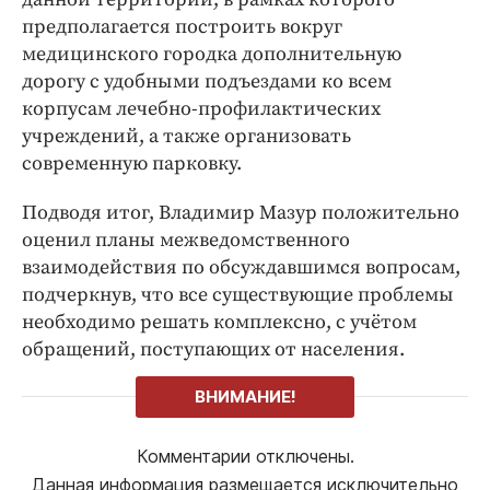
предполагается построить вокруг
медицинского городка дополнительную
дорогу с удобными подъездами ко всем
корпусам лечебно-профилактических
учреждений, а также организовать
современную парковку.
Подводя итог, Владимир Мазур положительно
оценил планы межведомственного
взаимодействия по обсуждавшимся вопросам,
подчеркнув, что все существующие проблемы
необходимо решать комплексно, с учётом
обращений, поступающих от населения.
ВНИМАНИЕ!
Комментарии отключены.
Данная информация размещается исключительно