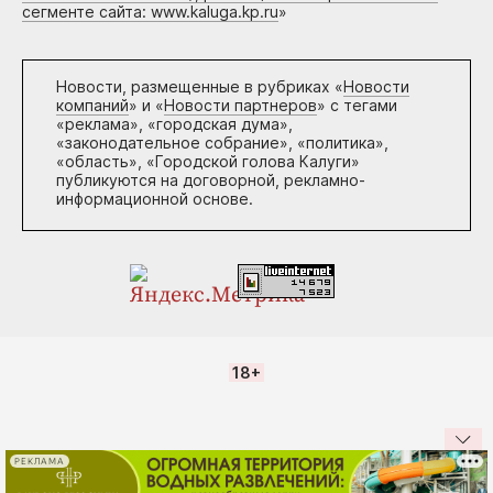
сегменте сайта: www.kaluga.kp.ru
»
Новости, размещенные в рубриках «
Новости
компаний
» и «
Новости партнеров
» с тегами
«реклама», «городская дума»,
«законодательное собрание», «политика»,
«область», «Городской голова Калуги»
публикуются на договорной, рекламно-
информационной основе.
18+
РЕКЛАМА