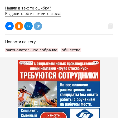
Нашли в тексте ошибку?
Выделите её и нажмите сюда!
Новости по тегу
законодательное собрание
общество
РЕКЛАМА