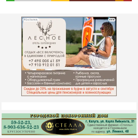
РЕКЛАМА