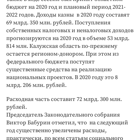
бюджет на 2020 год и плановый период 2021-
2022 годов. Доходы казны в 2020 году составят
69 млрд. 350 млн. рублей. Поступления
собственных налоговых и неналоговых доходов
прогнозируются на 2020 год в объеме 53 млрд.
814 млн. Калужская область по-прежнему
остается регионом-донором. При этом из
федерального бюджета поступят
существенные средства на реализацию
национальных проектов. В 2020 году это 8
млрд. 206 млн. рублей.
Расходная часть составит 72 млрд. 300 млн.
рублей.
Председатель Законодательного собрания
Виктор Бабурин отметил, что на следующий
год существенно увеличены расходы,
практически, по всем статьям социального