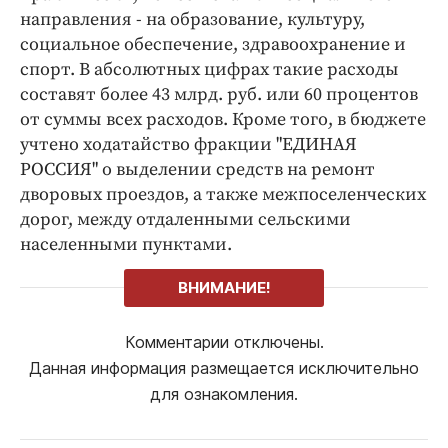
направления - на образование, культуру,
социальное обеспечение, здравоохранение и
спорт. В абсолютных цифрах такие расходы
составят более 43 млрд. руб. или 60 процентов
от суммы всех расходов. Кроме того, в бюджете
учтено ходатайство фракции "ЕДИНАЯ
РОССИЯ" о выделении средств на ремонт
дворовых проездов, а также межпоселенческих
дорог, между отдаленными сельскими
населенными пунктами.
ВНИМАНИЕ!
Комментарии отключены.
Данная информация размещается исключительно
для ознакомления.