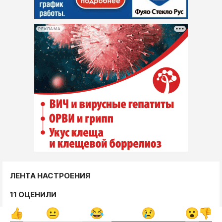
РЕКЛАМА
ЛЕНТА НАСТРОЕНИЯ
11 ОЦЕНИЛИ