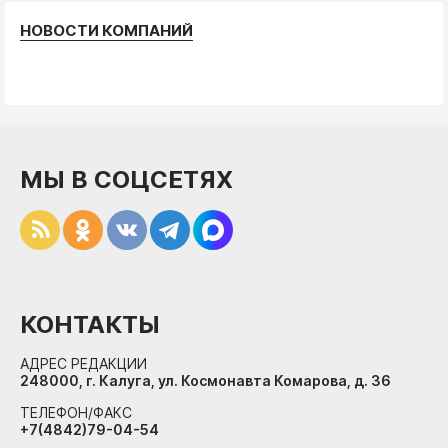
НОВОСТИ КОМПАНИЙ
МЫ В СОЦСЕТЯХ
КОНТАКТЫ
АДРЕС РЕДАКЦИИ
248000, г. Калуга, ул. Космонавта Комарова, д. 36
ТЕЛЕФОН/ФАКС
+7(4842)79-04-54