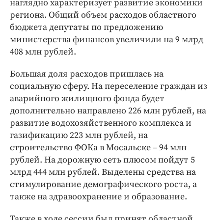
наглядно характеризует развитие экономики
региона. Общий объем расходов областного
бюджета депутаты по предложению
министерства финансов увеличили на 9 млрд
408 млн рублей.
Большая доля расходов пришлась на
социальную сферу. На переселение граждан из
аварийного жилищного фонда будет
дополнительно направлено 226 млн рублей, на
развитие водохозяйственного комплекса и
газификацию 223 млн рублей, на
строительство ФОКа в Мосальске – 94 млн
рублей. На дорожную сеть плюсом пойдут 5
млрд 444 млн рублей. Выделены средства на
стимулирование демографического роста, а
также на здравоохранение и образование.
Также в ходе сессии был принят областной