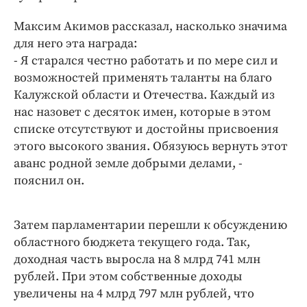
Максим Акимов рассказал, насколько значима
для него эта награда:
- Я старался честно работать и по мере сил и
возможностей применять таланты на благо
Калужской области и Отечества. Каждый из
нас назовет с десяток имен, которые в этом
списке отсутствуют и достойны присвоения
этого высокого звания. Обязуюсь вернуть этот
аванс родной земле добрыми делами, -
пояснил он.
Затем парламентарии перешли к обсуждению
областного бюджета текущего года. Так,
доходная часть выросла на 8 млрд 741 млн
рублей. При этом собственные доходы
увеличены на 4 млрд 797 млн рублей, что