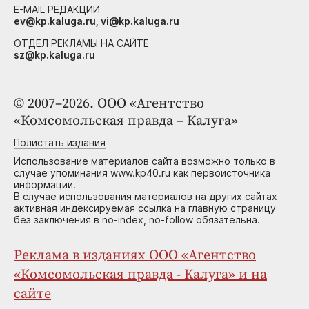
E-MAIL РЕДАКЦИИ
ev@kp.kaluga.ru, vi@kp.kaluga.ru
ОТДЕЛ РЕКЛАМЫ НА САЙТЕ
sz@kp.kaluga.ru
© 2007–2026. ООО «Агентство
«Комсомольская правда – Калуга»
Полистать издания
Использование материалов сайта возможно только в
случае упоминания www.kp40.ru как первоисточника
информации.
В случае использования материалов на других сайтах
активная индексируемая ссылка на главную страницу
без заключения в no-index, no-follow обязательна.
Реклама в изданиях ООО «Агентство
«Комсомольская правда - Калуга» и на
сайте