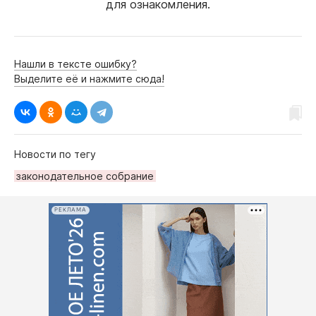
для ознакомления.
Нашли в тексте ошибку?
Выделите её и нажмите сюда!
Новости по тегу
законодательное собрание
РЕКЛАМА