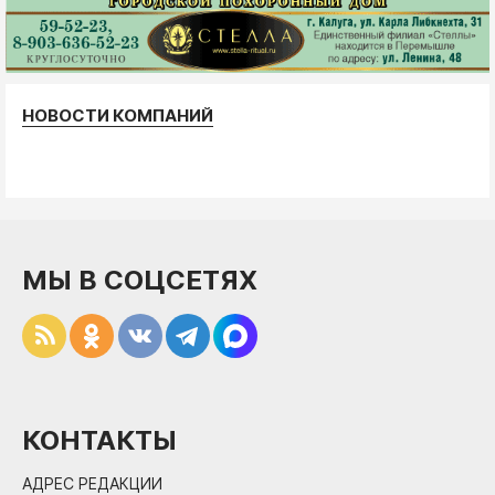
НОВОСТИ КОМПАНИЙ
МЫ В СОЦСЕТЯХ
КОНТАКТЫ
АДРЕС РЕДАКЦИИ