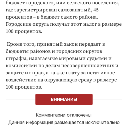
бюджет городского, или сельского поселения,
где зарегистрирован самозанятый, 45
процентов – в бюджет самого района.
Городские округа получат этот налог в размере
100 процентов.
Кроме того, принятый закон передает в
бюджеты районов и городских округов
штрафы, налагаемые мировыми судьями и
комиссиями по делам несовершеннолетних и
защите их прав, а также плату за негативное
воздействие на окружающую среду в размере
100 процентов.
ВНИМАНИЕ!
Комментарии отключены.
Данная информация размещается исключительно