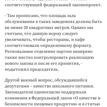
соответствующий федеральный законопроект.
- Там прописано, что площадь зала
обслуживания в таких заведениях должна быть
не менее 20 квадратных метров. Однако мы
считаем, что данную норму следует
увеличивать, чтобы рестораны, и кафе
соответствовали определенному формату.
Региональное отделение партии намерено
также жестко контролировать реализацию
нового закона и после его принятия, -
подытожил председатель.
Другой важный вопрос, обсуждавшийся
депутатами – качество школьного питания.
Законодатели единогласно поддержали
изменения в Федеральный закон «О качестве и
безопасности пищевых продуктов» и в статью