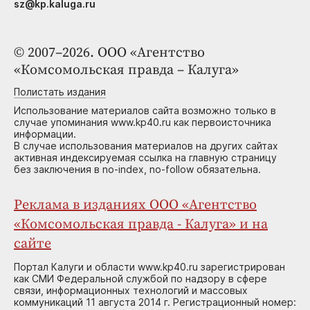
sz@kp.kaluga.ru
© 2007–2026. ООО «Агентство
«Комсомольская правда – Калуга»
Полистать издания
Использование материалов сайта возможно только в
случае упоминания www.kp40.ru как первоисточника
информации.
В случае использования материалов на других сайтах
активная индексируемая ссылка на главную страницу
без заключения в no-index, no-follow обязательна.
Реклама в изданиях ООО «Агентство
«Комсомольская правда - Калуга» и на
сайте
Портал Калуги и области www.kp40.ru зарегистрирован
как СМИ Федеральной службой по надзору в сфере
связи, информационных технологий и массовых
коммуникаций 11 августа 2014 г. Регистрационный номер: