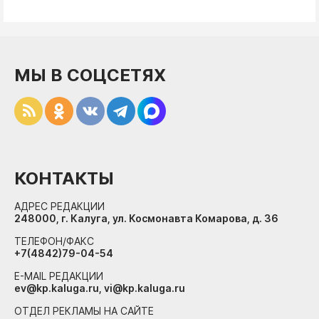
МЫ В СОЦСЕТЯХ
КОНТАКТЫ
АДРЕС РЕДАКЦИИ
248000, г. Калуга, ул. Космонавта Комарова, д. 36
ТЕЛЕФОН/ФАКС
+7(4842)79-04-54
E-MAIL РЕДАКЦИИ
ev@kp.kaluga.ru, vi@kp.kaluga.ru
ОТДЕЛ РЕКЛАМЫ НА САЙТЕ