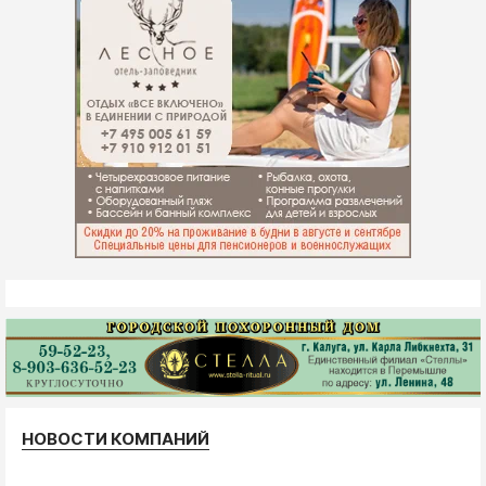
НОВОСТИ КОМПАНИЙ