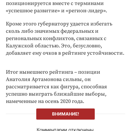
позиционируется вместе с терминами
«успешное развитие» и «регион-лидер».
Кроме этого губернатору удается избегать
сколь либо значимых федеральных и
региональных конфликтов, связанных с
Калужской областью. Это, безусловно,
добавляет ему очков в рейтинге устойчивости.
Итог нынешнего рейтинга – позиции
Анатолия Артамонова сильны, он
рассматривается как фигура, способная
успешно выиграть ближайшие выборы,
намеченные на осень 2020 года.
ВНИМАНИЕ!
Комментарии отключены.