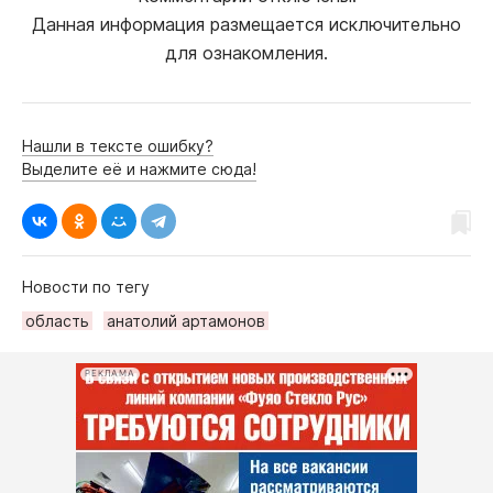
Данная информация размещается исключительно
для ознакомления.
Нашли в тексте ошибку?
Выделите её и нажмите сюда!
Новости по тегу
область
анатолий артамонов
РЕКЛАМА