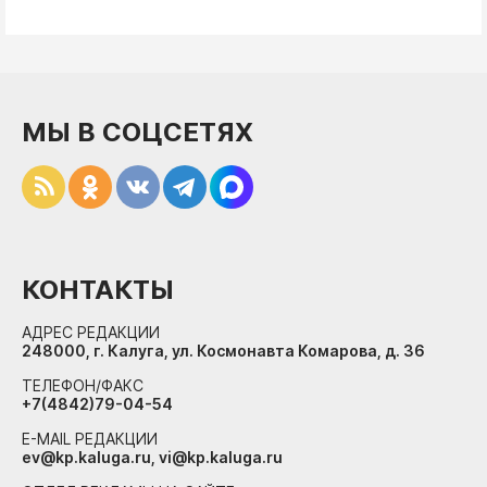
МЫ В СОЦСЕТЯХ
КОНТАКТЫ
АДРЕС РЕДАКЦИИ
248000, г. Калуга, ул. Космонавта Комарова, д. 36
ТЕЛЕФОН/ФАКС
+7(4842)79-04-54
E-MAIL РЕДАКЦИИ
ev@kp.kaluga.ru, vi@kp.kaluga.ru