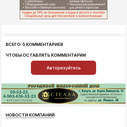
ВСЕГО: 5 КОММЕНТАРИЕВ
ЧТОБЫ ОСТАВЛЯТЬ КОММЕНТАРИИ
Авторизуйтесь
НОВОСТИ КОМПАНИЙ