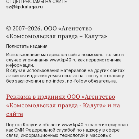
ОТДЕЛ РЕКЛАМЫ НА САЙТЕ
sz@kp.kaluga.ru
© 2007–2026. ООО «Агентство
«Комсомольская правда – Калуга»
Полистать издания
Использование материалов сайта возможно только в
случае упоминания www.kp40.ru как первоисточника
информации.
В случае использования материалов на других сайтах
активная индексируемая ссылка на главную страницу
без заключения в no-index, no-follow обязательна.
Реклама в изданиях ООО «Агентство
«Комсомольская правда - Калуга» и на
сайте
Портал Калуги и области www.kp40.ru зарегистрирован
как СМИ Федеральной службой по надзору в сфере
связи, информационных технологий и массовых