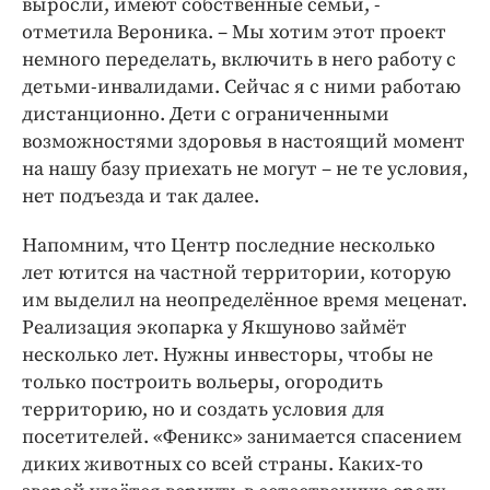
выросли, имеют собственные семьи, -
отметила Вероника. – Мы хотим этот проект
немного переделать, включить в него работу с
детьми-инвалидами. Сейчас я с ними работаю
дистанционно. Дети с ограниченными
возможностями здоровья в настоящий момент
на нашу базу приехать не могут – не те условия,
нет подъезда и так далее.
Напомним, что Центр последние несколько
лет ютится на частной территории, которую
им выделил на неопределённое время меценат.
Реализация экопарка у Якшуново займёт
несколько лет. Нужны инвесторы, чтобы не
только построить вольеры, огородить
территорию, но и создать условия для
посетителей. «Феникс» занимается спасением
диких животных со всей страны. Каких-то