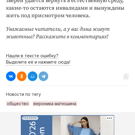
зверей удаётся вернуть в естественную среду,
какие-то остаются инвалидами и вынуждены
жить под присмотром человека.
Уважаемые читатели, а у вас дома живут
животные? Расскажите в комментариях!
Нашли в тексте ошибку?
Выделите её и нажмите сюда!
Новости по тегу
общество
вероника матюшина
РЕКЛАМА