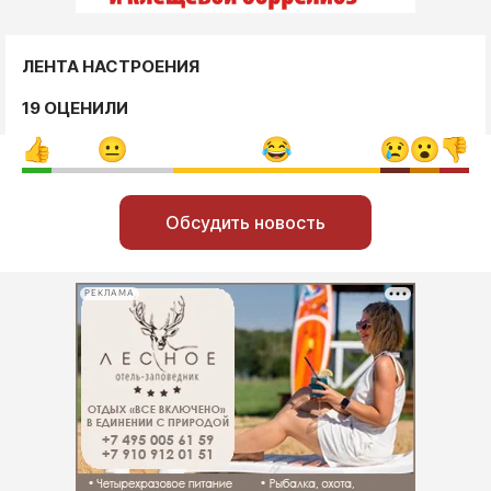
ЛЕНТА НАСТРОЕНИЯ
19 ОЦЕНИЛИ
Обсудить новость
РЕКЛАМА