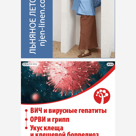
РЕКЛАМА