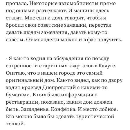
пропало. Некоторые автомобилисты прямо
под окнами разъезжают. И машины здесь
ставят. Мне сын и дочь говорят, чтобы я
бросил свои советские замашки, перестал
делать людям замечания, давать кому-то
советы. От молодежи можно и в фас получить.
- Я как-то ходил на обсуждения по поводу
сохранности старинных кварталов в Калуге.
Считаю, что в нашем городе это самый
оригинальный дом. Как-то видел, как по двору
ходит краевед Днепровский с какими-то
бумагами. В них была информация о
реставрации, показано, каким дом должен
быть. Загляденье. Конфетка. И место лобное.
Его можно было бы сделать туристической
точкой.