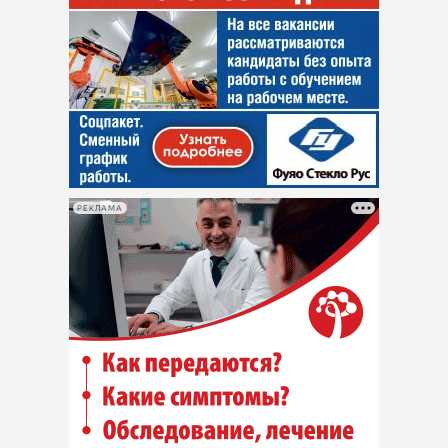
РЕКЛАМА