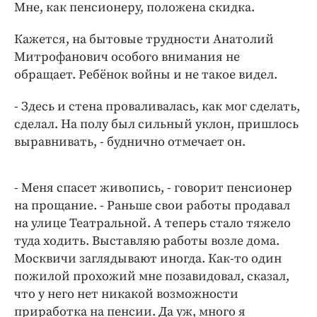
Мне, как пенсионеру, положена скидка.
Кажется, на бытовые трудности Анатолий
Митрофанович особого внимания не
обращает. Ребёнок войны и не такое видел.
- Здесь и стена проваливалась, как мог сделать,
сделал. На полу был сильный уклон, пришлось
выравнивать, - буднично отмечает он.
- Меня спасет живопись, - говорит пенсионер
на прощание. - Раньше свои работы продавал
на улице Театральной. А теперь стало тяжело
туда ходить. Выставляю работы возле дома.
Москвичи заглядывают иногда. Как-то один
пожилой прохожий мне позавидовал, сказал,
что у него нет никакой возможности
приработка на пенсии. Да уж, много я