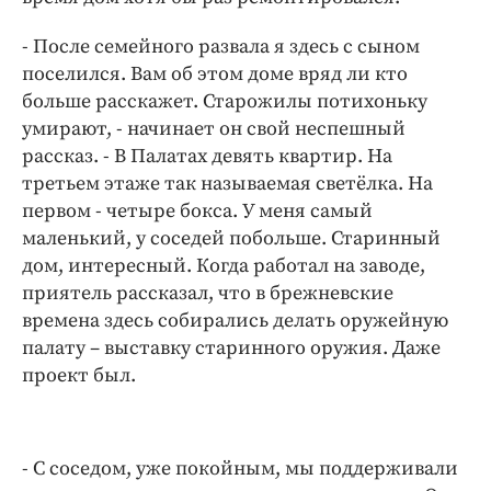
- После семейного развала я здесь с сыном
поселился. Вам об этом доме вряд ли кто
больше расскажет. Старожилы потихоньку
умирают, - начинает он свой неспешный
рассказ. - В Палатах девять квартир. На
третьем этаже так называемая светёлка. На
первом - четыре бокса. У меня самый
маленький, у соседей побольше. Старинный
дом, интересный. Когда работал на заводе,
приятель рассказал, что в брежневские
времена здесь собирались делать оружейную
палату – выставку старинного оружия. Даже
проект был.
- С соседом, уже покойным, мы поддерживали