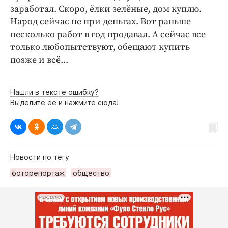
заработал. Скоро, ёлки зелёные, дом куплю.
Народ сейчас не при деньгах. Вот раньше
несколько работ в год продавал. А сейчас все
только любопытствуют, обещают купить
позже и всё...
Нашли в тексте ошибку?
Выделите её и нажмите сюда!
Новости по тегу
фоторепортаж
общество
РЕКЛАМА