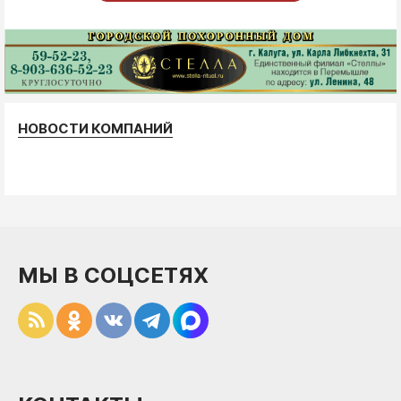
НОВОСТИ КОМПАНИЙ
МЫ В СОЦСЕТЯХ