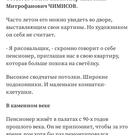
Митрофанович ЧИМИСОВ
.
Часто летом его можно увидеть во дворе,
выставляющим свои картины. Но художником
он себя не считает.
- Я рисовальщик, - скромно говорит о себе
пенсионер, приглашая нас в свою квартиру,
которая больше похожа на светёлку.
Высокие сводчатые потолки. Широкие
подоконники. И маленькие комнатки-
клетушки.
В каменном веке
Пенсионер живёт в палатах с 90-х годов
прошлого века. Он не припомнит, чтобы за это
время дом хотя бы раз ремонтировался.