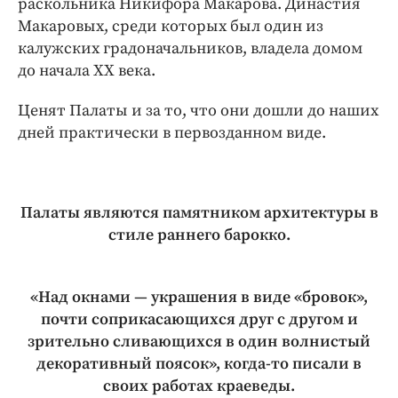
раскольника Никифора Макарова. Династия
Макаровых, среди которых был один из
калужских градоначальников, владела домом
до начала XX века.
Ценят Палаты и за то, что они дошли до наших
дней практически в первозданном виде.
Палаты являются памятником архитектуры в
стиле раннего барокко.
«Над окнами — украшения в виде «бровок»,
почти соприкасающихся друг с другом и
зрительно сливающихся в один волнистый
декоративный поясок», когда-то писали в
своих работах краеведы.