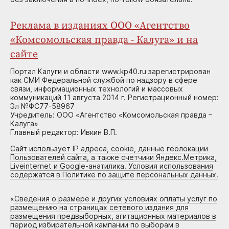
Реклама в изданиях ООО «Агентство
«Комсомольская правда - Калуга» и на
сайте
Портал Калуги и области www.kp40.ru зарегистрирован
как СМИ Федеральной службой по надзору в сфере
связи, информационных технологий и массовых
коммуникаций 11 августа 2014 г. Регистрационный номер:
Эл №ФС77-58967
Учредитель: ООО «Агентство «Комсомольская правда –
Калуга»
Главный редактор: Ивкин В.П.
Сайт использует IP адреса, cookie, данные геолокации
Пользователей сайта, а также счетчики Яндекс.Метрика,
Liveinternet и Google-анатилика. Условия использования
содержатся в Политике по защите персональных данных.
«
Сведения о размере и других условиях оплаты услуг по
размещению на страницах сетевого издания для
размещения предвыборных, агитационных материалов в
период избирательной кампании по выборам в