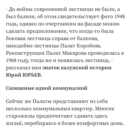
- До войны современной лестницы не было, а
был балкон, об этом свидетельствует фото 1948
года, однако по очертаниям на фасаде можно
сделать предположение, что когда-то была
боковая лестница справа от балкона,
наподобие лестницы Палат Коробова.
Реконструкция Палат Макарова проводилась в
1968 году, тогда же и появилась лестница, -
рассказал нам
знаток калужской истории
Юрий ЮРЬЕВ
.
Скованные одной коммуналкой
Сейчас же Палаты представляют из себя
несколько коммунальных квартир. Многие
старожилы предпочитают сдавать здесь
жильё, перебираясь в более комфортные дома.