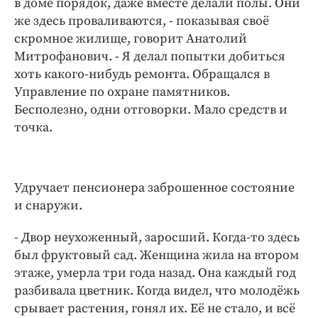
в доме порядок, даже вместе делали полы. Они
же здесь проваливаются, - показывая своё
скромное жилище, говорит Анатолий
Митрофанович. - Я делал попытки добиться
хоть какого-нибудь ремонта. Обращался в
Управление по охране памятников.
Бесполезно, одни отговорки. Мало средств и
точка.
Удручает пенсионера заброшенное состояние
и снаружи.
- Двор неухоженный, заросший. Когда-то здесь
был фруктовый сад. Женщина жила на втором
этаже, умерла три года назад. Она каждый год
разбивала цветник. Когда видел, что молодёжь
срывает растения, гонял их. Её не стало, и всё