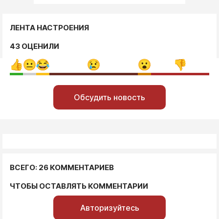
ЛЕНТА НАСТРОЕНИЯ
43 ОЦЕНИЛИ
Обсудить новость
ВСЕГО: 26 КОММЕНТАРИЕВ
ЧТОБЫ ОСТАВЛЯТЬ КОММЕНТАРИИ
Авторизуйтесь