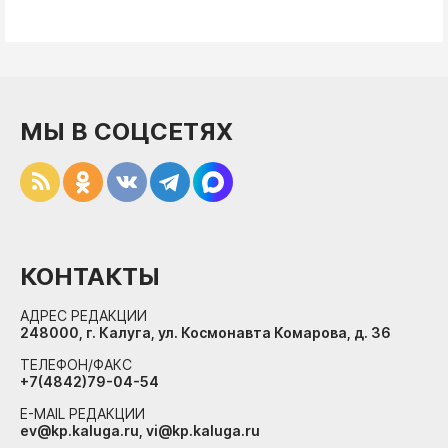
МЫ В СОЦСЕТЯХ
КОНТАКТЫ
АДРЕС РЕДАКЦИИ
248000, г. Калуга, ул. Космонавта Комарова, д. 36
ТЕЛЕФОН/ФАКС
+7(4842)79-04-54
E-MAIL РЕДАКЦИИ
ev@kp.kaluga.ru, vi@kp.kaluga.ru