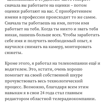
сначала вы работаете на оценки – потом
оценки работают на вас. С приобретением
имени в профессии происходит то же самое.
Сначала ты работаешь на имя, потом имя
работает на тебя. Когда ты никто и звать тебя
никак, пашешь больше всех. Чтобы заработать
себе имя и получить необходимый опыт, я
научился снимать на камеру, монтировать
сюжеты.
Кроме этого, я работал на телекомпании ещё и
водителем. Это, кстати, очень хорошо
помогает на своей собственной шкуре
прочувствовать весь технологический
процесс. Возможно, благодаря всем этим
навыкам я в свои 24 года стал главным
редактором областной телерадиокомпании.