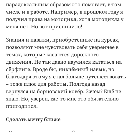
парадоксальным образом это помогает, в том
числе и в работе. Например, в прошлом году я
получил права на мотоцикл, хотя мотоцикла у
меня нет. Но вот приспичило!
Знания и навыки, приобретённые на курсах,
позволяют мне чувствовать себя увереннее в
темах, которые касаются дорожного
движения. Не так давно научился кататься на
сёрфинге. Вроде бы, никчёмный навык, но
благодаря этому я стал больше путешествовать
– тоже плюс для работы. Полгода назад
вернулся на борцовский ковёр. Зачем? Ещё не
знаю. Но, уверен, где-то мне это обязательно
пригодится.
Сделать мечту ближе