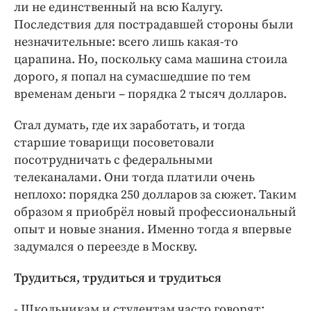
ли не единственный на всю Калугу.
Последствия для пострадавшей стороны были
незначительные: всего лишь какая-то
царапина. Но, поскольку сама машина стоила
дорого, я попал на сумасшедшие по тем
временам деньги – порядка 2 тысяч долларов.
Стал думать, где их заработать, и тогда
старшие товарищи посоветовали
посотрудничать с федеральными
телеканалами. Они тогда платили очень
неплохо: порядка 250 долларов за сюжет. Таким
образом я приобрёл новый профессиональный
опыт и новые знания. Именно тогда я впервые
задумался о переезде в Москву.
Трудиться, трудиться и трудиться
- Школьникам и студентам часто говорят: