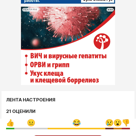
РЕКЛАМА
ЛЕНТА НАСТРОЕНИЯ
21 ОЦЕНИЛИ