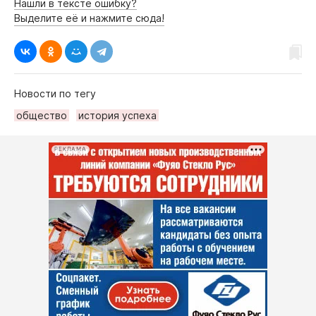
Нашли в тексте ошибку?
Выделите её и нажмите сюда!
Новости по тегу
общество
история успеха
РЕКЛАМА