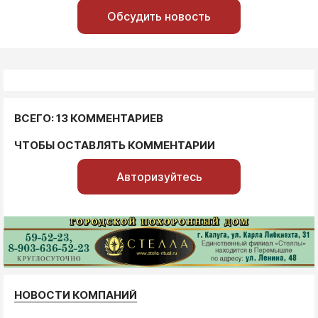
Обсудить новость
ВСЕГО: 13 КОММЕНТАРИЕВ
ЧТОБЫ ОСТАВЛЯТЬ КОММЕНТАРИИ
Авторизуйтесь
НОВОСТИ КОМПАНИЙ