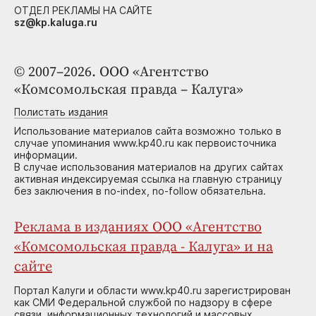
ОТДЕЛ РЕКЛАМЫ НА САЙТЕ
sz@kp.kaluga.ru
© 2007–2026. ООО «Агентство
«Комсомольская правда – Калуга»
Полистать издания
Использование материалов сайта возможно только в
случае упоминания www.kp40.ru как первоисточника
информации.
В случае использования материалов на других сайтах
активная индексируемая ссылка на главную страницу
без заключения в no-index, no-follow обязательна.
Реклама в изданиях ООО «Агентство
«Комсомольская правда - Калуга» и на
сайте
Портал Калуги и области www.kp40.ru зарегистрирован
как СМИ Федеральной службой по надзору в сфере
связи, информационных технологий и массовых