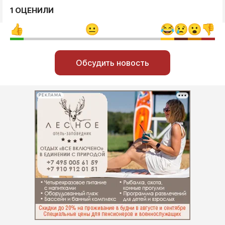
1 ОЦЕНИЛИ
Обсудить новость
РЕКЛАМА