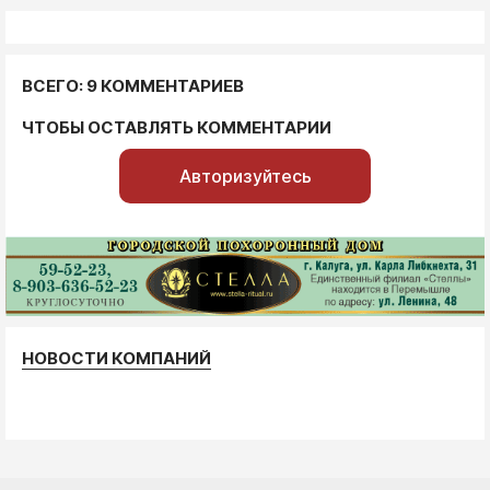
ВСЕГО: 9 КОММЕНТАРИЕВ
ЧТОБЫ ОСТАВЛЯТЬ КОММЕНТАРИИ
Авторизуйтесь
НОВОСТИ КОМПАНИЙ