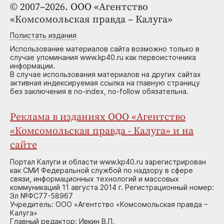
© 2007–2026. ООО «Агентство
«Комсомольская правда – Калуга»
Полистать издания
Использование материалов сайта возможно только в
случае упоминания www.kp40.ru как первоисточника
информации.
В случае использования материалов на других сайтах
активная индексируемая ссылка на главную страницу
без заключения в no-index, no-follow обязательна.
Реклама в изданиях ООО «Агентство
«Комсомольская правда - Калуга» и на
сайте
Портал Калуги и области www.kp40.ru зарегистрирован
как СМИ Федеральной службой по надзору в сфере
связи, информационных технологий и массовых
коммуникаций 11 августа 2014 г. Регистрационный номер:
Эл №ФС77-58967
Учредитель: ООО «Агентство «Комсомольская правда –
Калуга»
Главный редактор: Ивкин В.П.