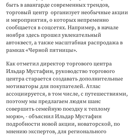
быть в авангарде современных трендов,
торговый центр организует необычные акции
и мероприятия, о которых непременно
сообщается в соцсетях. Например, в начале
ноября здесь прошел увлекательный
автоквест, а также масштабная распродажа в
рамках «Черной пятницы».
Как отметил директор торгового центра
Ильдар Мустафин, руководство торгового
центра старается создавать дополнительные
мотиваторы для покупателей. Атлас
ассоциируется, в том числе, с путешествиями,
поэтому мы предлагаем людям шанс
совершить семейную поездку к теплому
морю», - объяснил Ильдар Мустафин
подробности новой акции, новаторской, по
мнению экспертов, для регионального