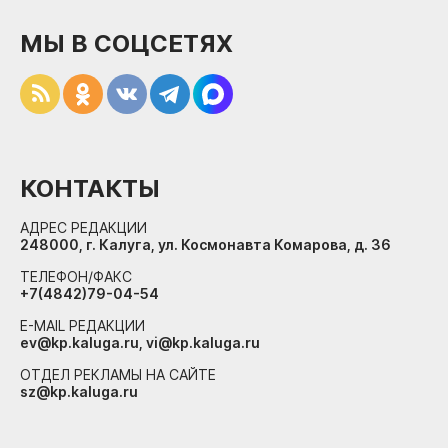
МЫ В СОЦСЕТЯХ
КОНТАКТЫ
АДРЕС РЕДАКЦИИ
248000, г. Калуга, ул. Космонавта Комарова, д. 36
ТЕЛЕФОН/ФАКС
+7(4842)79-04-54
E-MAIL РЕДАКЦИИ
ev@kp.kaluga.ru, vi@kp.kaluga.ru
ОТДЕЛ РЕКЛАМЫ НА САЙТЕ
sz@kp.kaluga.ru