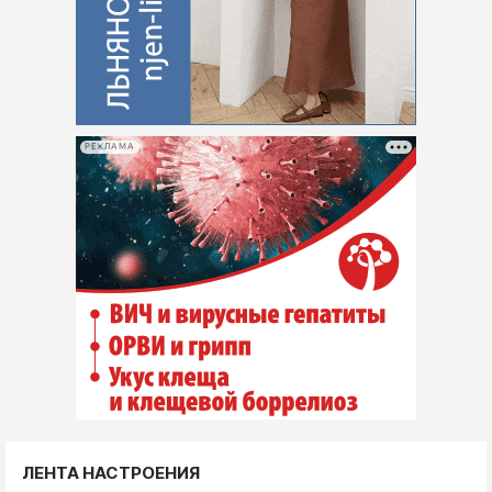
РЕКЛАМА
ЛЕНТА НАСТРОЕНИЯ