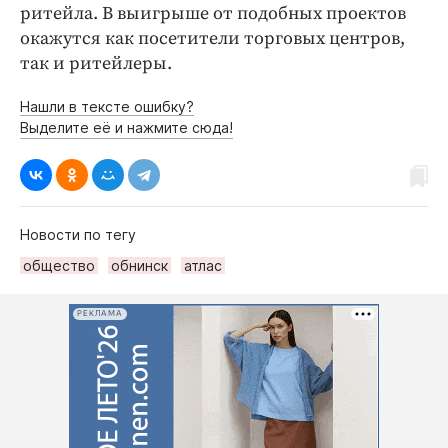
ритейла. В выигрыше от подобных проектов
окажутся как посетители торговых центров,
так и ритейлеры.
Нашли в тексте ошибку?
Выделите её и нажмите сюда!
Новости по тегу
общество
обнинск
атлас
РЕКЛАМА