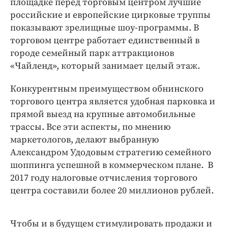
площадке перед торговым центром лучшие
российские и европейские цирковые труппы
показывают зрелищные шоу-программы. В
торговом центре работает единственный в
городе семейный парк аттракционов
«Чайленд», который занимает целый этаж.
Конкурентным преимуществом обнинского
торгового центра является удобная парковка и
прямой выезд на крупные автомобильные
трассы. Все эти аспекты, по мнению
маркетологов, делают выбранную
Александром Удодовым стратегию семейного
шоппинга успешной в коммерческом плане. В
2017 году налоговые отчисления торгового
центра составили более 20 миллионов рублей.
Чтобы и в будущем стимулировать продажи и