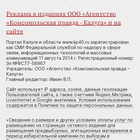
Реклама в изданиях ООО «Агентство
«Комсомольская правда - Калуга» и на
сайте
Портал Калуги и области www.kp40.ru зарегистрирован
как СМИ Федеральной службой по надзору в сфере
связи, информационных технологий и массовых
коммуникаций 11 августа 2014 г. Регистрационный номер:
Эл №ФС77-58967
Учредитель: ООО «Агентство «Комсомольская правда –
Калуга»
Главный редактор: Ивкин В.П.
Сайт использует IP адреса, cookie, данные геолокации
Пользователей сайта, а также счетчики Яндекс.Метрика,
Liveinternet и Google-анатилика. Условия использования
содержатся в Политике по защите персональных данных.
«
Сведения о размере и других условиях оплаты услуг по
размещению на страницах сетевого издания для
размещения предвыборных, агитационных материалов в
период избирательной кампании по выборам в