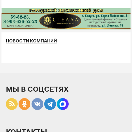
НОВОСТИ КОМПАНИЙ
МЫ В СОЦСЕТЯХ
КОНТАКТЫ