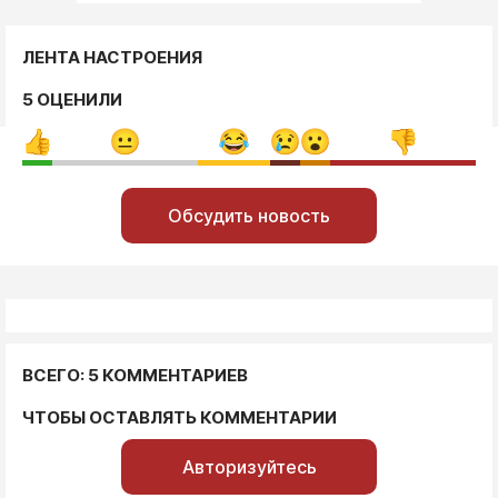
ЛЕНТА НАСТРОЕНИЯ
5 ОЦЕНИЛИ
Обсудить новость
ВСЕГО: 5 КОММЕНТАРИЕВ
ЧТОБЫ ОСТАВЛЯТЬ КОММЕНТАРИИ
Авторизуйтесь