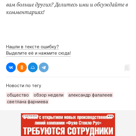
вам больше других? Делитесь ими и обсуждайте в
комментариях!
Нашли в тексте ошибку?
Выделите её и нажмите сюда!
Новости по тегу
общество
обзор недели
александр фалалеев
светлана фарниева
РЕКЛАМА