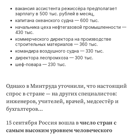
вакансия ассистента режиссёра предполагает
зарплату в 500 тыс. рублей в месяц,
капитана океанского судна — 600 тыс.
начальника цеха нефтегазовой промышленности —
430 тыс.
коммерческого директора на производстве
строительных материалов — 360 тыс.
командира воздушного судна — 330 тыс.
директора леспромхоза — 300 тыс.
шеф-повара — 230 тыс.
Однако в Минтруда уточнили, что настоящий
спрос в стране — на других специалистов:
инженеров, учителей, врачей, медсестёр и
бухгалтеров…
15 сентября Россия вошла в
число стран с
самым высоким уровнем человеческого