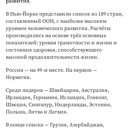
развития
.
В Нью-Йорке представили список из 189 стран,
составленный ООН, с наиболее высоким
уровнем человеческого развития. Расчёты
производились на основе трёх основных
показателей: уровня грамотности и жизни и
состояния здоровья, способствующего
высокой продолжительности жизни.
Россия — на 49-м месте. На первом —
Норвегия.
Среди лидеров — Швейцария, Австралия,
Ирландия, Германия, Исландия, Гонконг,
Швеция, Сингапур, Нидерланды, Эстония,
Польша, Литва и Латвия.
В конце списка — Грузия, Азербайджан,