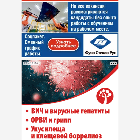
РЕКЛАМА