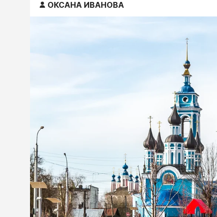
ОКСАНА ИВАНОВА