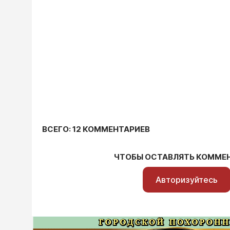
ВСЕГО: 12 КОММЕНТАРИЕВ
ЧТОБЫ ОСТАВЛЯТЬ КОММЕ
Авторизуйтесь