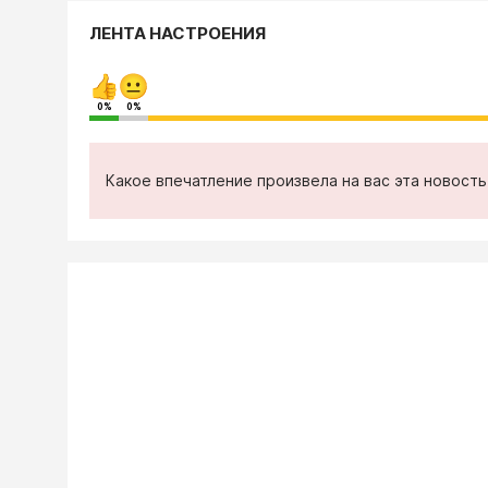
ЛЕНТА НАСТРОЕНИЯ
0%
0%
Какое впечатление произвела на вас эта новост