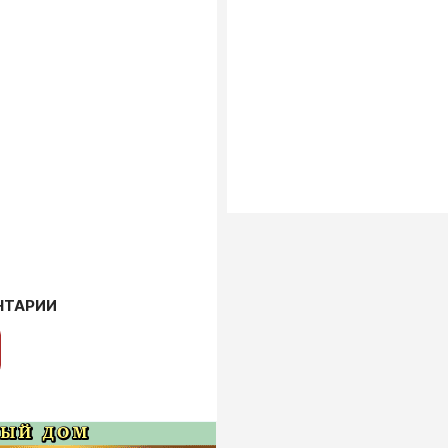
НТАРИИ