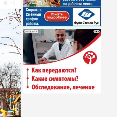
РЕКЛАМА