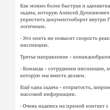
Как можно более быстрая и адекватн
задача, которую Алексей Дулишкович 
упростить документооборот внутри Г
логичным.
- Это опять же повысит скорость реа
инспекцию.
Третье направление – командообразо
- Команда – сотрудники инспекции, к
которую мы вместе делаем.
Ещё одна задача – открытость, широ
массовой информации.
- Очень надеюсь на прямой контакт с