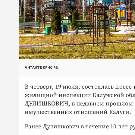
ЧИТАЙТЕ KP40.RU:
В четверг, 19 июля, состоялась прес
жилищной инспекции Калужской облас
ДУЛИШКОВИЧ, в недавнем прошлом –
имущественных отношений Калуги.
Ранее Дулишкович в течение 10 лет 